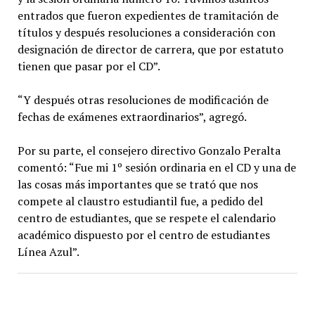
entrados que fueron expedientes de tramitación de
títulos y después resoluciones a consideración con
designación de director de carrera, que por estatuto
tienen que pasar por el CD”.
“Y después otras resoluciones de modificación de
fechas de exámenes extraordinarios”, agregó.
Por su parte, el consejero directivo Gonzalo Peralta
comentó: “Fue mi 1º sesión ordinaria en el CD y una de
las cosas más importantes que se trató que nos
compete al claustro estudiantil fue, a pedido del
centro de estudiantes, que se respete el calendario
académico dispuesto por el centro de estudiantes
Línea Azul”.