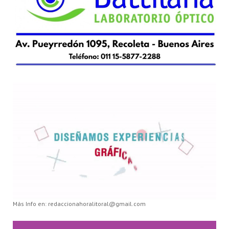
Más Info en: redaccionahoralitoral@gmail.com