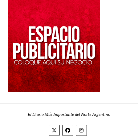
El Diario Más Importante del Norte Argentino