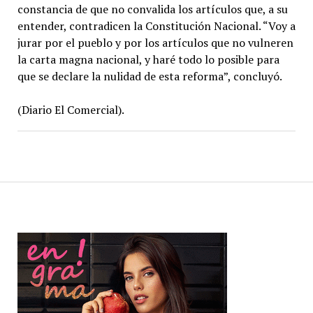
constancia de que no convalida los artículos que, a su
entender, contradicen la Constitución Nacional. “Voy a
jurar por el pueblo y por los artículos que no vulneren
la carta magna nacional, y haré todo lo posible para
que se declare la nulidad de esta reforma”, concluyó.
(Diario El Comercial).