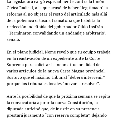
La legisladora cargó especialmente contra la Unión
Cívica Radical, a la que acusó de haber “legitimado” la
reforma al no objetar el resto del articulado más allá
de la polémica cláusula transitoria que habilita la
reelección indefinida del gobernador Gildo Insfrán.
“Terminaron convalidando un andamiaje arbitrario”,
señaló.
En el plano judicial, Neme reveló que su equipo trabaja
en la reactivación de un expediente ante la Corte
Suprema para solicitar la inconstitucionalidad de
varios artículos de la nueva Carta Magna provincial.
Sostuvo que el máximo tribunal “deberá intervenir”
porque los tribunales locales “no van a resolver”.
Ante la posibilidad de que la próxima semana se repita
la convocatoria a jurar la nueva Constitución, la
diputada anticipó que, de insistir en su presencia,
prestará juramento “con reserva completa”, dejando