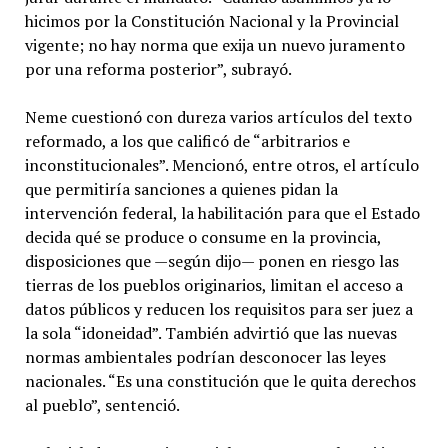
hicimos por la Constitución Nacional y la Provincial
vigente; no hay norma que exija un nuevo juramento
por una reforma posterior”, subrayó.
Neme cuestionó con dureza varios artículos del texto
reformado, a los que calificó de “arbitrarios e
inconstitucionales”. Mencionó, entre otros, el artículo
que permitiría sanciones a quienes pidan la
intervención federal, la habilitación para que el Estado
decida qué se produce o consume en la provincia,
disposiciones que —según dijo— ponen en riesgo las
tierras de los pueblos originarios, limitan el acceso a
datos públicos y reducen los requisitos para ser juez a
la sola “idoneidad”. También advirtió que las nuevas
normas ambientales podrían desconocer las leyes
nacionales. “Es una constitución que le quita derechos
al pueblo”, sentenció.