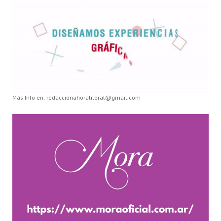
Más Info en: redaccionahoralitoral@gmail.com