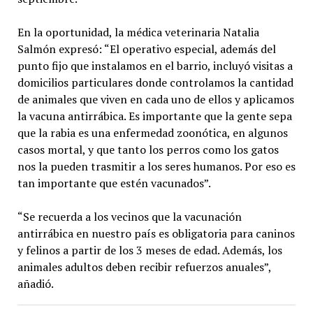
En la oportunidad, la médica veterinaria Natalia
Salmón expresó: “El operativo especial, además del
punto fijo que instalamos en el barrio, incluyó visitas a
domicilios particulares donde controlamos la cantidad
de animales que viven en cada uno de ellos y aplicamos
la vacuna antirrábica. Es importante que la gente sepa
que la rabia es una enfermedad zoonótica, en algunos
casos mortal, y que tanto los perros como los gatos
nos la pueden trasmitir a los seres humanos. Por eso es
tan importante que estén vacunados”.
“‎‎Se recuerda a los vecinos que la vacunación
antirrábica en nuestro país es obligatoria para caninos
y felinos a partir de los 3 meses de edad. Además, los
animales adultos deben recibir refuerzos anuales”,
añadió.