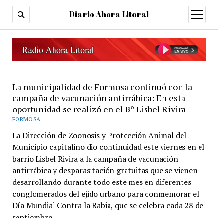
Diario Ahora Litoral
open
menu
La municipalidad de Formosa continuó con la
campaña de vacunación antirrábica: En esta
oportunidad se realizó en el Bº Lisbel Rivira
FORMOSA
La Dirección de Zoonosis y Protección Animal del
Municipio capitalino dio continuidad este viernes en el
barrio Lisbel Rivira a la campaña de vacunación
antirrábica y desparasitación gratuitas que se vienen
desarrollando durante todo este mes en diferentes
conglomerados del ejido urbano para conmemorar el
Día Mundial Contra la Rabia, que se celebra cada 28 de
septiembre.