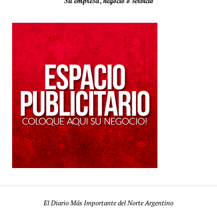
El Diario Más Importante del Norte Argentino