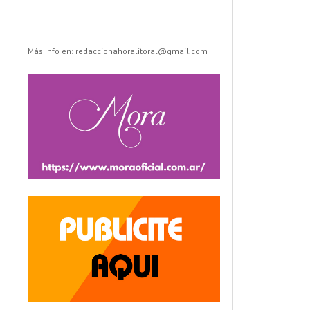
Más Info en: redaccionahoralitoral@gmail.com