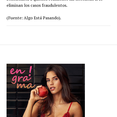
eliminan los casos fraudulentos.
(Fuente: Algo Está Pasando).