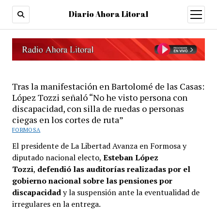
Diario Ahora Litoral
open
menu
Tras la manifestación en Bartolomé de las Casas:
López Tozzi señaló “No he visto persona con
discapacidad, con silla de ruedas o personas
ciegas en los cortes de ruta”
FORMOSA
El presidente de La Libertad Avanza en Formosa y
diputado nacional electo,
Esteban López
Tozzi
,
defendió las auditorías realizadas por el
gobierno nacional sobre las pensiones por
discapacidad
y la suspensión ante la eventualidad de
irregulares en la entrega.