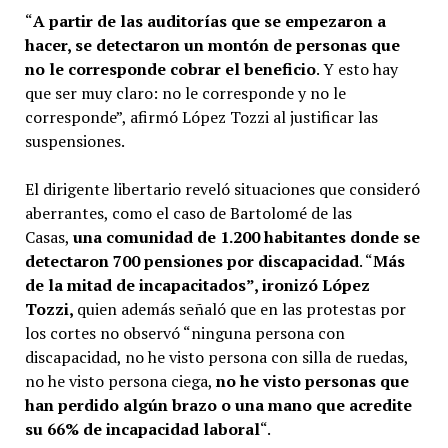
“
A partir de las auditorías que se empezaron a
hacer, se detectaron un montón de personas que
no le corresponde cobrar el beneficio
. Y esto hay
que ser muy claro: no le corresponde y no le
corresponde”, afirmó López Tozzi al justificar las
suspensiones.
El dirigente libertario reveló situaciones que consideró
aberrantes, como el caso de Bartolomé de las
Casas,
una comunidad de 1.200 habitantes donde se
detectaron 700 pensiones por discapacidad
. “
Más
de la mitad de incapacitados”, ironizó López
Tozzi,
quien además señaló que en las protestas por
los cortes no observó “ninguna persona con
discapacidad, no he visto persona con silla de ruedas,
no he visto persona ciega,
no he visto personas que
han perdido algún brazo o una mano que acredite
su 66% de incapacidad laboral
“.