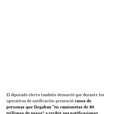
El diputado electo también denunció que durante los
operativos de notificación presenció
casos de
personas que llegaban “en camionetas de 80
millones de pesos” a recibir sus notificaciones,