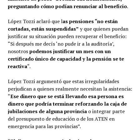
preguntando cómo podían renunciar al beneficio
.
López Tozzi aclaró que l
as pensiones “no están
cortadas, están suspendidas”
y que quienes puedan
justificar su situación pueden recuperar el beneficio:
“Si después me decís ‘no pude ir a la auditoría’,
nosotros
podemos justificar un mes con un
certificado único de capacidad y la pensión se te
reactiva
“.
López Tozzi argumentó que estas irregularidades
perjudican a quienes realmente necesitan la asistencia:
“
Ese dinero que se está llevando esa persona es
dinero que podría terminar reforzando la caja de
jubilaciones de alguna provincia
o integrar parte
del presupuesto de educación o de los ATEN en
emergencia para las provincias”.