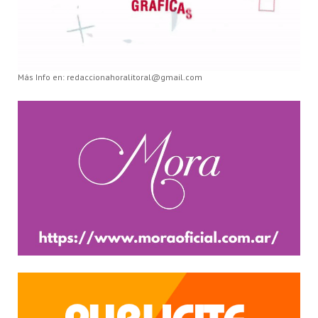
Más Info en: redaccionahoralitoral@gmail.com