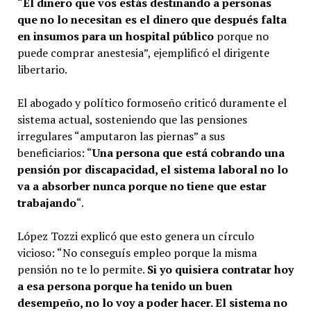
“
El dinero que vos estás destinando a personas
que no lo necesitan es el dinero que después falta
en insumos para un hospital público
porque no
puede comprar anestesia”, ejemplificó el dirigente
libertario.
El abogado y político formoseño criticó duramente el
sistema actual, sosteniendo que las pensiones
irregulares “amputaron las piernas” a sus
beneficiarios: “
Una persona que está cobrando una
pensión por discapacidad, el sistema laboral no lo
va a absorber nunca porque no tiene que estar
trabajando
“.
López Tozzi explicó que esto genera un círculo
vicioso: “No conseguís empleo porque la misma
pensión no te lo permite.
Si yo quisiera contratar hoy
a esa persona porque ha tenido un buen
desempeño, no lo voy a poder hacer. El sistema no