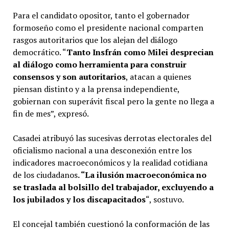
Para el candidato opositor, tanto el gobernador
formoseño como el presidente nacional comparten
rasgos autoritarios que los alejan del diálogo
democrático. “
Tanto Insfrán como Milei desprecian
al diálogo como herramienta para construir
consensos y son autoritarios
, atacan a quienes
piensan distinto y a la prensa independiente,
gobiernan con superávit fiscal pero la gente no llega a
fin de mes”, expresó.
Casadei atribuyó las sucesivas derrotas electorales del
oficialismo nacional a una desconexión entre los
indicadores macroeconómicos y la realidad cotidiana
de los ciudadanos
. “La ilusión macroeconómica no
se traslada al bolsillo del trabajador, excluyendo a
los jubilados y los discapacitados
“, sostuvo.
El concejal también cuestionó la conformación de las