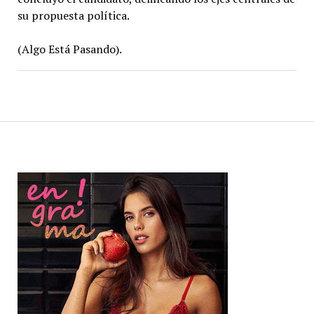
su propuesta política.
(Algo Está Pasando).