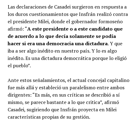
Las declaraciones de Casadei surgieron en respuesta a
los duros cuestionamientos que Insfrán realizó contra
el presidente Milei, donde el gobernador formoseño
afirmó: “
A este presidente o a este candidato que
de acuerdo a lo que decía solamente se podía
hacer si era una democracia una dictadura
. Y que
iba a ser algo inédito en nuestro país. Y lo es algo
inédito. Es una dictadura democrática porque lo eligió
el pueblo”.
Ante estos señalamientos, el actual concejal capitalino
fue más allá y estableció un paralelismo entre ambos
dirigentes: “Es más, en sus críticas se describió a sí
mismo, se parece bastante a lo que critica”, afirmó
Casadei, sugiriendo que Insfrán proyecta en Milei
características propias de su gestión.