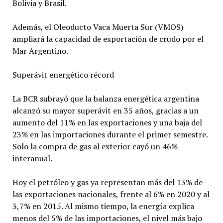
Bolivia y Brasil.
Además, el Oleoducto Vaca Muerta Sur (VMOS)
ampliará la capacidad de exportación de crudo por el
Mar Argentino.
Superávit energético récord
La BCR subrayó que la balanza energética argentina
alcanzó su mayor superávit en 35 años, gracias a un
aumento del 11% en las exportaciones y una baja del
23% en las importaciones durante el primer semestre.
Solo la compra de gas al exterior cayó un 46%
interanual.
Hoy el petróleo y gas ya representan más del 13% de
las exportaciones nacionales, frente al 6% en 2020 y al
3,7% en 2015. Al mismo tiempo, la energía explica
menos del 5% de las importaciones, el nivel más bajo