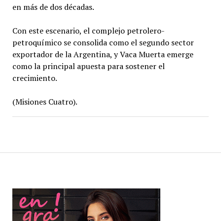
en más de dos décadas.
Con este escenario, el complejo petrolero-
petroquímico se consolida como el segundo sector
exportador de la Argentina, y Vaca Muerta emerge
como la principal apuesta para sostener el
crecimiento.
(Misiones Cuatro).