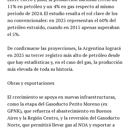
11% en petróleo y un 4% en gas respecto al mismo
período de 2024. El estudio resalta el rol clave de los
no convencionales: en 2025 representan el 60% del
petróleo extraído, cuando en 2015 apenas superaban
el 5%.
De confirmarse las proyecciones, la Argentina logrará
en 2025 su tercer registro más alto de petróleo desde
que hay estadísticas y, en el caso del gas, la producción
más elevada de toda su historia.
Obras y exportaciones
El crecimiento se apoya en nuevas infraestructuras,
como la etapa del Gasoducto Perito Moreno (ex
GPNK), que refuerza el abastecimiento en Buenos
Aires y la Región Centro, y la reversión del Gasoducto
Norte, que permitirá llevar gas al NOA y exportar a