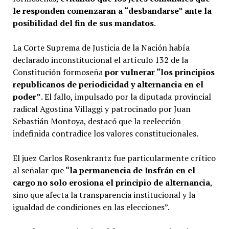
le responden comenzaran a “desbandarse” ante la
posibilidad del fin de sus mandatos
.
La Corte Suprema de Justicia de la Nación había
declarado inconstitucional el artículo 132 de la
Constitución formoseña
por vulnerar “los principios
republicanos de periodicidad y alternancia en el
poder”
. El fallo, impulsado por la diputada provincial
radical Agostina Villaggi y patrocinado por Juan
Sebastián Montoya, destacó que la reelección
indefinida contradice los valores constitucionales.
El juez Carlos Rosenkrantz fue particularmente crítico
al señalar que
“la permanencia de Insfrán en el
cargo no solo erosiona el principio de alternancia
,
sino que afecta la transparencia institucional y la
igualdad de condiciones en las elecciones”.