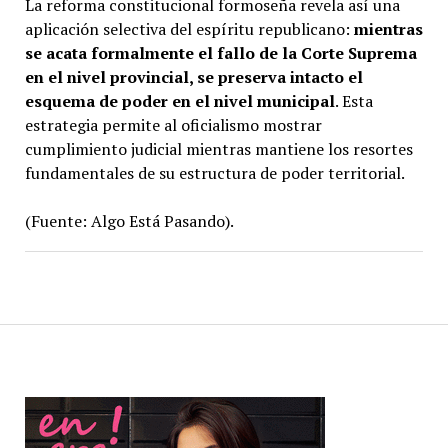
La reforma constitucional formoseña revela así una
aplicación selectiva del espíritu republicano:
mientras
se acata formalmente el fallo de la Corte Suprema
en el nivel provincial, se preserva intacto el
esquema de poder en el nivel municipal
. Esta
estrategia permite al oficialismo mostrar
cumplimiento judicial mientras mantiene los resortes
fundamentales de su estructura de poder territorial.
(Fuente: Algo Está Pasando).