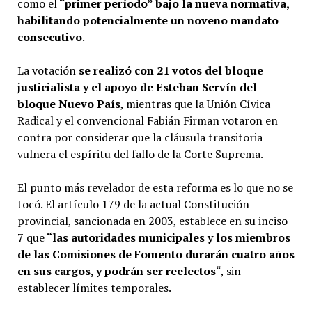
como el
“primer período” bajo la nueva normativa,
habilitando potencialmente un noveno mandato
consecutivo
.
La votación
se realizó con 21 votos del bloque
justicialista y el apoyo de Esteban Servín del
bloque Nuevo País
, mientras que la Unión Cívica
Radical y el convencional Fabián Firman votaron en
contra por considerar que la cláusula transitoria
vulnera el espíritu del fallo de la Corte Suprema.
El punto más revelador de esta reforma es lo que no se
tocó. El artículo 179 de la actual Constitución
provincial, sancionada en 2003, establece en su inciso
7 que
“las autoridades municipales y los miembros
de las Comisiones de Fomento durarán cuatro años
en sus cargos, y podrán ser reelectos
“, sin
establecer límites temporales.