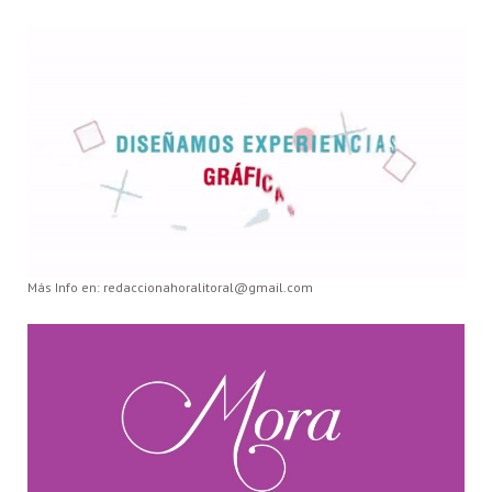
Más Info en: redaccionahoralitoral@gmail.com