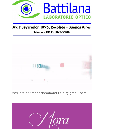
Más Info en: redaccionahoralitoral@gmail.com