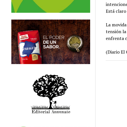
intencione
Está claro
La movida 
tensión la
enfrenta c
(Diario El