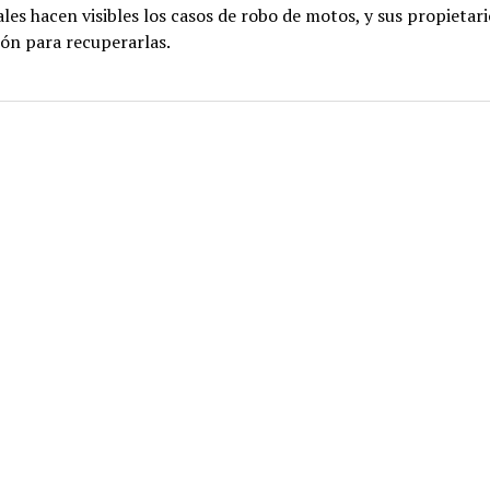
ales hacen visibles los casos de robo de motos, y sus propietar
ón para recuperarlas.