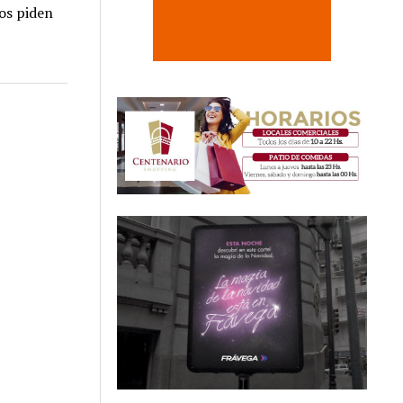
ios piden