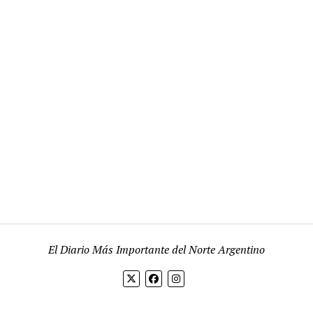
El Diario Más Importante del Norte Argentino