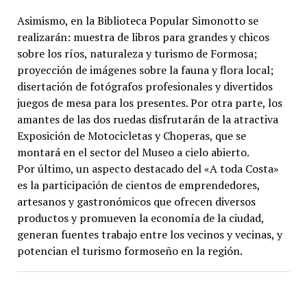
Asimismo, en la Biblioteca Popular Simonotto se
realizarán: muestra de libros para grandes y chicos
sobre los ríos, naturaleza y turismo de Formosa;
proyección de imágenes sobre la fauna y flora local;
disertación de fotógrafos profesionales y divertidos
juegos de mesa para los presentes. Por otra parte, los
amantes de las dos ruedas disfrutarán de la atractiva
Exposición de Motocicletas y Choperas, que se
montará en el sector del Museo a cielo abierto.
Por último, un aspecto destacado del «A toda Costa»
es la participación de cientos de emprendedores,
artesanos y gastronómicos que ofrecen diversos
productos y promueven la economía de la ciudad,
generan fuentes trabajo entre los vecinos y vecinas, y
potencian el turismo formoseño en la región.