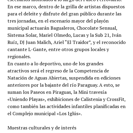
En ese marco, dentro de la grilla de artistas dispuestos
para el deleite y disfrute del gran público durante las
tres jornadas, en el escenario mayor del playón
municipal actuarán Bagualeros, Chocolate Sensual,
Sistema Solar, Mariel Olmedo, Lucas y la Sub 21, Iván
Ruíz, DJ Juan Malich, Ariel “El Traidor”, y el reconocido
cantante L-Gante, entre otros grupos locales y
regionales.
En cuanto a lo deportivo, uno de los grandes
atractivos será el regreso de la Competencia de
Natación de Aguas Abiertas, suspendida en ediciones
anteriores por la bajante del río Paraguay. A esto, se
suman los Paseos en Piraguas, la Mini travesía
«Uniendo Playas», exhibiciones de Calistenia y CrossFit,
como también las actividades infantiles planificadas en
el Complejo municipal «Los Iglús».
Muestras culturales y de interés