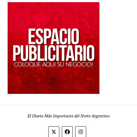
El Diario Más Importante del Norte Argentino