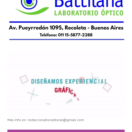
Más Info en: redaccionahoralitoral@gmail.com