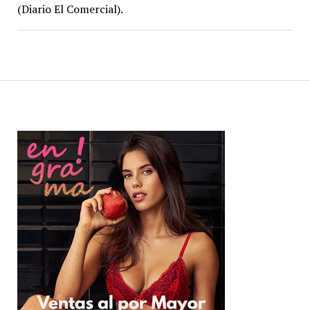
(Diario El Comercial).