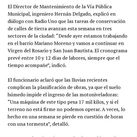
El Director de Mantenimiento de la Vía Pública
Municipal, ingeniero Hernán Delgado, explicó en
diálogo con Radio Uno que las tareas de conservación
de calles de tierra avanzan esta semana en tres
sectores de la ciudad: “Desde ayer estamos trabajando
en el barrio Mariano Moreno y vamos a continuar en
Virgen del Rosario y San Juan Bautista. El cronograma
prevé entre 10 y 12 días de labores, siempre que el
tiempo acompañe”, indicó.
El funcionario aclaró que las lluvias recientes
complican la planificación de obras, ya que el suelo
húmedo impide el ingreso de las motoniveladoras:
“Una máquina de este tipo pesa 17 mil kilos, y si el
terreno no está firme no podemos operar. A veces, lo
hecho en una semana se pierde en cuestión de horas
con una tormenta”, detalló.