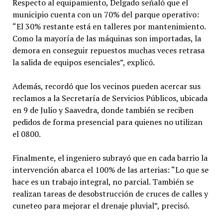
Respecto al equipamiento, Delgado señaló que el
municipio cuenta con un 70% del parque operativo:
“El 30% restante está en talleres por mantenimiento.
Como la mayoría de las máquinas son importadas, la
demora en conseguir repuestos muchas veces retrasa
la salida de equipos esenciales”, explicó.
Además, recordó que los vecinos pueden acercar sus
reclamos a la Secretaría de Servicios Públicos, ubicada
en 9 de Julio y Saavedra, donde también se reciben
pedidos de forma presencial para quienes no utilizan
el 0800.
Finalmente, el ingeniero subrayó que en cada barrio la
intervención abarca el 100% de las arterias: “Lo que se
hace es un trabajo integral, no parcial. También se
realizan tareas de desobstrucción de cruces de calles y
cuneteo para mejorar el drenaje pluvial”, precisó.