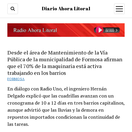
Diario Ahora Litoral
open
menu
Desde el área de Mantenimiento de la Vía
Pública de la municipalidad de Formosa afirman
que el 70% de la maquinaria está activa
trabajando en los barrios
FORMOSA
En diálogo con Radio Uno, el ingeniero Hernán
Delgado explicó que las cuadrillas avanzan con un
cronograma de 10 a 12 días en tres barrios capitalinos,
aunque advirtió que las lluvias y la demora en
repuestos importados condicionan la continuidad de
las tareas.