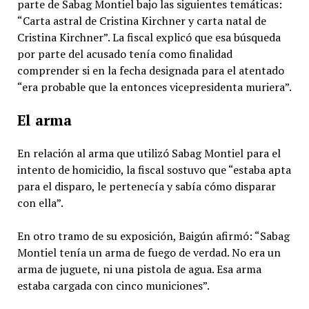
parte de Sabag Montiel bajo las siguientes temáticas:
“Carta astral de Cristina Kirchner y carta natal de
Cristina Kirchner”. La fiscal explicó que esa búsqueda
por parte del acusado tenía como finalidad
comprender si en la fecha designada para el atentado
“era probable que la entonces vicepresidenta muriera”.
El arma
En relación al arma que utilizó Sabag Montiel para el
intento de homicidio, la fiscal sostuvo que “estaba apta
para el disparo, le pertenecía y sabía cómo disparar
con ella”.
En otro tramo de su exposición, Baigún afirmó: “Sabag
Montiel tenía un arma de fuego de verdad. No era un
arma de juguete, ni una pistola de agua. Esa arma
estaba cargada con cinco municiones”.