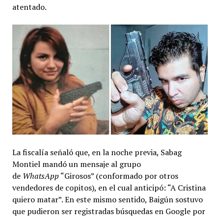
atentado.
La fiscalía señaló que, en la noche previa, Sabag
Montiel mandó un mensaje al grupo
de
WhatsApp
“Girosos” (conformado por otros
vendedores de copitos), en el cual anticipó: “A Cristina
quiero matar”. En este mismo sentido, Baigún sostuvo
que pudieron ser registradas búsquedas en Google por