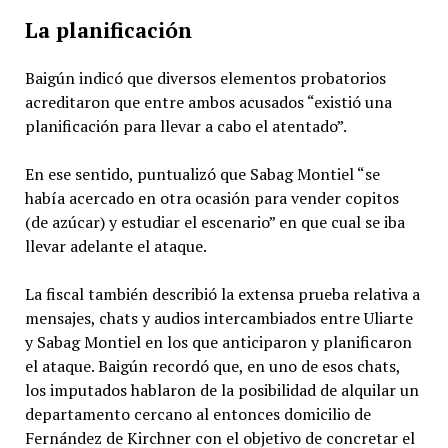
La planificación
Baigún indicó que diversos elementos probatorios
acreditaron que entre ambos acusados “existió una
planificación para llevar a cabo el atentado”.
En ese sentido, puntualizó que Sabag Montiel “se
había acercado en otra ocasión para vender copitos
(de azúcar) y estudiar el escenario” en que cual se iba
llevar adelante el ataque.
La fiscal también describió la extensa prueba relativa a
mensajes, chats y audios intercambiados entre Uliarte
y Sabag Montiel en los que anticiparon y planificaron
el ataque. Baigún recordó que, en uno de esos chats,
los imputados hablaron de la posibilidad de alquilar un
departamento cercano al entonces domicilio de
Fernández de Kirchner con el objetivo de concretar el