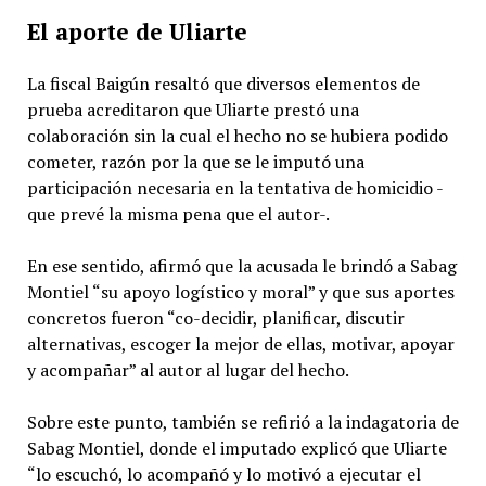
El aporte de Uliarte
La fiscal Baigún resaltó que diversos elementos de
prueba acreditaron que Uliarte prestó una
colaboración sin la cual el hecho no se hubiera podido
cometer, razón por la que se le imputó una
participación necesaria en la tentativa de homicidio -
que prevé la misma pena que el autor-.
En ese sentido, afirmó que la acusada le brindó a Sabag
Montiel “su apoyo logístico y moral” y que sus aportes
concretos fueron “co-decidir, planificar, discutir
alternativas, escoger la mejor de ellas, motivar, apoyar
y acompañar” al autor al lugar del hecho.
Sobre este punto, también se refirió a la indagatoria de
Sabag Montiel, donde el imputado explicó que Uliarte
“lo escuchó, lo acompañó y lo motivó a ejecutar el