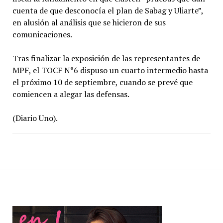
cuenta de que desconocía el plan de Sabag y Uliarte”,
en alusión al análisis que se hicieron de sus
comunicaciones.
Tras finalizar la exposición de las representantes de
MPF, el TOCF N°6 dispuso un cuarto intermedio hasta
el próximo 10 de septiembre, cuando se prevé que
comiencen a alegar las defensas.
(Diario Uno).