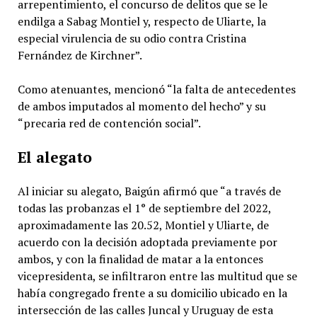
arrepentimiento, el concurso de delitos que se le
endilga a Sabag Montiel y, respecto de Uliarte, la
especial virulencia de su odio contra Cristina
Fernández de Kirchner”.
Como atenuantes, mencionó “la falta de antecedentes
de ambos imputados al momento del hecho” y su
“precaria red de contención social”.
El alegato
Al iniciar su alegato, Baigún afirmó que “a través de
todas las probanzas el 1° de septiembre del 2022,
aproximadamente las 20.52, Montiel y Uliarte, de
acuerdo con la decisión adoptada previamente por
ambos, y con la finalidad de matar a la entonces
vicepresidenta, se infiltraron entre las multitud que se
había congregado frente a su domicilio ubicado en la
intersección de las calles Juncal y Uruguay de esta