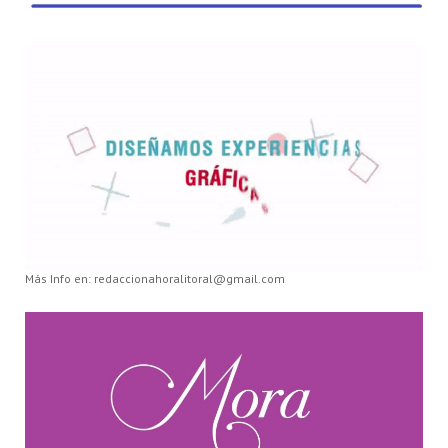
Más Info en: redaccionahoralitoral@gmail.com