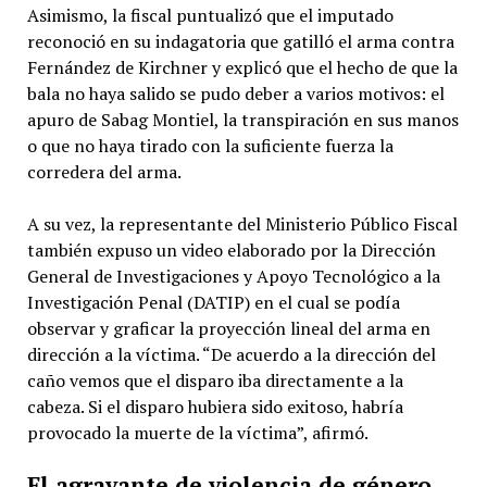
Asimismo, la fiscal puntualizó que el imputado
reconoció en su indagatoria que gatilló el arma contra
Fernández de Kirchner y explicó que el hecho de que la
bala no haya salido se pudo deber a varios motivos: el
apuro de Sabag Montiel, la transpiración en sus manos
o que no haya tirado con la suficiente fuerza la
corredera del arma.
A su vez, la representante del Ministerio Público Fiscal
también expuso un video elaborado por la Dirección
General de Investigaciones y Apoyo Tecnológico a la
Investigación Penal (DATIP) en el cual se podía
observar y graficar la proyección lineal del arma en
dirección a la víctima. “De acuerdo a la dirección del
caño vemos que el disparo iba directamente a la
cabeza. Si el disparo hubiera sido exitoso, habría
provocado la muerte de la víctima”, afirmó.
El agravante de violencia de género