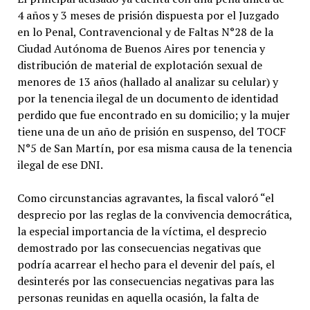
4 años y 3 meses de prisión dispuesta por el Juzgado
en lo Penal, Contravencional y de Faltas N°28 de la
Ciudad Autónoma de Buenos Aires por tenencia y
distribución de material de explotación sexual de
menores de 13 años (hallado al analizar su celular) y
por la tenencia ilegal de un documento de identidad
perdido que fue encontrado en su domicilio; y la mujer
tiene una de un año de prisión en suspenso, del TOCF
N°5 de San Martín, por esa misma causa de la tenencia
ilegal de ese DNI.
Como circunstancias agravantes, la fiscal valoró “el
desprecio por las reglas de la convivencia democrática,
la especial importancia de la víctima, el desprecio
demostrado por las consecuencias negativas que
podría acarrear el hecho para el devenir del país, el
desinterés por las consecuencias negativas para las
personas reunidas en aquella ocasión, la falta de