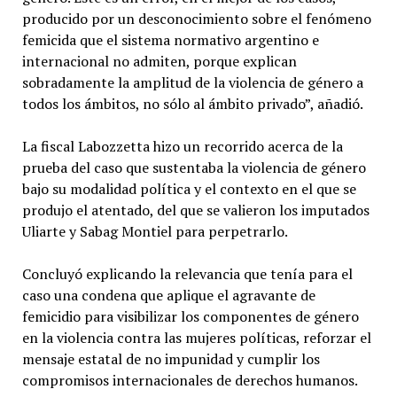
producido por un desconocimiento sobre el fenómeno
femicida que el sistema normativo argentino e
internacional no admiten, porque explican
sobradamente la amplitud de la violencia de género a
todos los ámbitos, no sólo al ámbito privado”, añadió.
La fiscal Labozzetta hizo un recorrido acerca de la
prueba del caso que sustentaba la violencia de género
bajo su modalidad política y el contexto en el que se
produjo el atentado, del que se valieron los imputados
Uliarte y Sabag Montiel para perpetrarlo.
Concluyó explicando la relevancia que tenía para el
caso una condena que aplique el agravante de
femicidio para visibilizar los componentes de género
en la violencia contra las mujeres políticas, reforzar el
mensaje estatal de no impunidad y cumplir los
compromisos internacionales de derechos humanos.