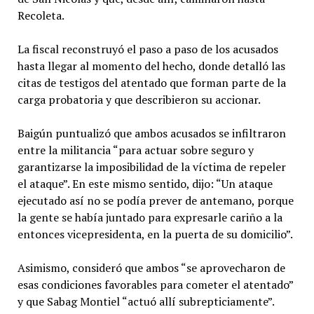
Recoleta.
La fiscal reconstruyó el paso a paso de los acusados
hasta llegar al momento del hecho, donde detalló las
citas de testigos del atentado que forman parte de la
carga probatoria y que describieron su accionar.
Baigún puntualizó que ambos acusados se infiltraron
entre la militancia “para actuar sobre seguro y
garantizarse la imposibilidad de la víctima de repeler
el ataque”. En este mismo sentido, dijo: “Un ataque
ejecutado así no se podía prever de antemano, porque
la gente se había juntado para expresarle cariño a la
entonces vicepresidenta, en la puerta de su domicilio”.
Asimismo, consideró que ambos “se aprovecharon de
esas condiciones favorables para cometer el atentado”
y que Sabag Montiel “actuó allí subrepticiamente”.