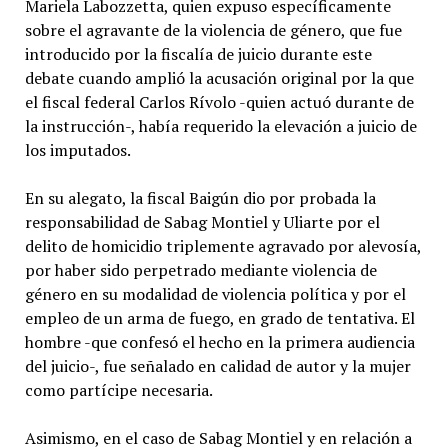
Mariela Labozzetta, quien expuso específicamente
sobre el agravante de la violencia de género, que fue
introducido por la fiscalía de juicio durante este
debate cuando amplió la acusación original por la que
el fiscal federal Carlos Rívolo -quien actuó durante de
la instrucción-, había requerido la elevación a juicio de
los imputados.
En su alegato, la fiscal Baigún dio por probada la
responsabilidad de Sabag Montiel y Uliarte por el
delito de homicidio triplemente agravado por alevosía,
por haber sido perpetrado mediante violencia de
género en su modalidad de violencia política y por el
empleo de un arma de fuego, en grado de tentativa. El
hombre -que confesó el hecho en la primera audiencia
del juicio-, fue señalado en calidad de autor y la mujer
como partícipe necesaria.
Asimismo, en el caso de Sabag Montiel y en relación a