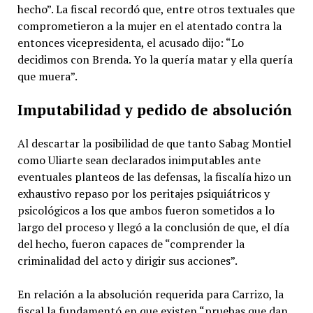
hecho”. La fiscal recordó que, entre otros textuales que
comprometieron a la mujer en el atentado contra la
entonces vicepresidenta, el acusado dijo: “Lo
decidimos con Brenda. Yo la quería matar y ella quería
que muera”.
Imputabilidad y pedido de absolución
Al descartar la posibilidad de que tanto Sabag Montiel
como Uliarte sean declarados inimputables ante
eventuales planteos de las defensas, la fiscalía hizo un
exhaustivo repaso por los peritajes psiquiátricos y
psicológicos a los que ambos fueron sometidos a lo
largo del proceso y llegó a la conclusión de que, el día
del hecho, fueron capaces de “comprender la
criminalidad del acto y dirigir sus acciones”.
En relación a la absolución requerida para Carrizo, la
fiscal la fundamentó en que existen “pruebas que dan