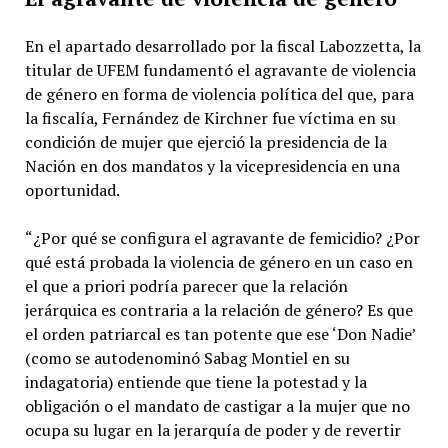
En el apartado desarrollado por la fiscal Labozzetta, la
titular de UFEM fundamentó el agravante de violencia
de género en forma de violencia política del que, para
la fiscalía, Fernández de Kirchner fue víctima en su
condición de mujer que ejerció la presidencia de la
Nación en dos mandatos y la vicepresidencia en una
oportunidad.
“¿Por qué se configura el agravante de femicidio? ¿Por
qué está probada la violencia de género en un caso en
el que a priori podría parecer que la relación
jerárquica es contraria a la relación de género? Es que
el orden patriarcal es tan potente que ese ‘Don Nadie’
(como se autodenominó Sabag Montiel en su
indagatoria) entiende que tiene la potestad y la
obligación o el mandato de castigar a la mujer que no
ocupa su lugar en la jerarquía de poder y de revertir