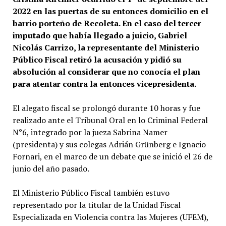
2022 en las puertas de su entonces domicilio en el
barrio porteño de Recoleta. En el caso del tercer
imputado que había llegado a juicio, Gabriel
Nicolás Carrizo, la representante del Ministerio
Público Fiscal retiró la acusación y pidió su
absolución al considerar que no conocía el plan
para atentar contra la entonces vicepresidenta.
El alegato fiscal se prolongó durante 10 horas y fue
realizado ante el Tribunal Oral en lo Criminal Federal
N°6, integrado por la jueza Sabrina Namer
(presidenta) y sus colegas Adrián Grünberg e Ignacio
Fornari, en el marco de un debate que se inició el 26 de
junio del año pasado.
El Ministerio Público Fiscal también estuvo
representado por la titular de la Unidad Fiscal
Especializada en Violencia contra las Mujeres (UFEM),