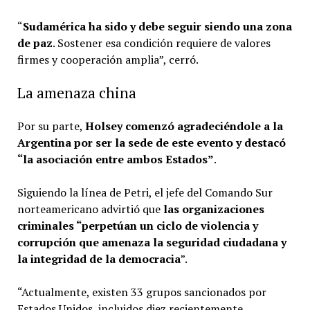
“
Sudamérica ha sido y debe seguir siendo una zona
de paz
. Sostener esa condición requiere de valores
firmes y cooperación amplia”, cerró.
La amenaza china
Por su parte,
Holsey comenzó agradeciéndole a la
Argentina por ser la sede de este evento y destacó
“la asociación entre ambos Estados”
.
Siguiendo la línea de Petri, el jefe del Comando Sur
norteamericano advirtió que
las organizaciones
criminales “perpetúan un ciclo de violencia y
corrupción que amenaza la seguridad ciudadana y
la integridad de la democracia
”.
“Actualmente, existen 33 grupos sancionados por
Estados Unidos, incluidos diez recientemente