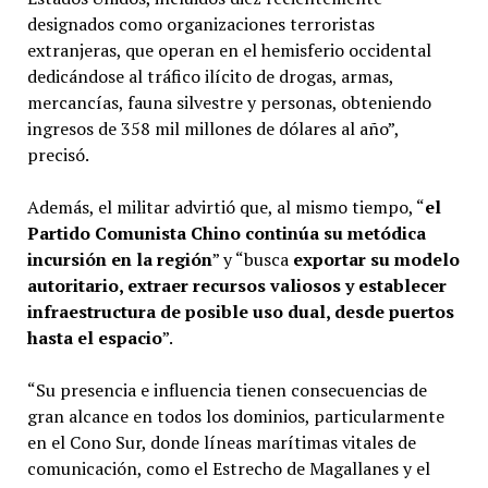
designados como organizaciones terroristas
extranjeras, que operan en el hemisferio occidental
dedicándose al tráfico ilícito de drogas, armas,
mercancías, fauna silvestre y personas, obteniendo
ingresos de 358 mil millones de dólares al año”,
precisó.
Además, el militar advirtió que, al mismo tiempo, “
el
Partido Comunista Chino continúa su metódica
incursión en la región
” y “busca
exportar su modelo
autoritario, extraer recursos valiosos y establecer
infraestructura de posible uso dual, desde puertos
hasta el espacio
”.
“Su presencia e influencia tienen consecuencias de
gran alcance en todos los dominios, particularmente
en el Cono Sur, donde líneas marítimas vitales de
comunicación, como el Estrecho de Magallanes y el