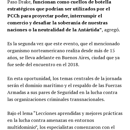
Paso Drake,
funcionan como cuellos de botella
estratégicos que podrían ser utilizados por el
PCCh para proyectar poder, interrumpir el
comercio y desafiar la soberanía de nuestras
naciones o la neutralidad de la Antártida”
, agregó.
Es la segunda vez que este evento, que el mencionado
organismo norteamericano realiza desde más de 15
años, se lleva adelante en Buenos Aires, ciudad que ya
fue sede del encuentro en el 2018.
En esta oportunidad, los temas centrales de la jornada
serán el dominio marítimo y el respaldo de las Fuerzas
Armadas a sus pares de Seguridad en la lucha contra
las organizaciones criminales transnacionales.
Bajo el lema “Lecciones aprendidas y mejores prácticas
en la lucha contra amenazas en entornos
multidominio”, los especialistas comenzaron con el