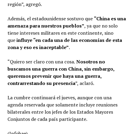
región”, agregó.
Además, el estadounidense sostuvo que
“China es una
amenaza para nuestros pueblos”
, ya que no solo
tiene intereses militares en este continente, sino
que
influye “en cada una de las economías de esta
zona y eso es inaceptable”
.
“Quiero ser claro con una cosa.
Nosotros no
buscamos una guerra con China, sin embargo,
queremos prevenir que haya una guerra,
contrarrestando su presencia
”, aclaró.
La cumbre continuará el jueves, aunque con una
agenda reservada que solamente incluye reuniones
bilaterales entre los jefes de los Estados Mayores
Conjuntos de cada país participante.
(Infobae).