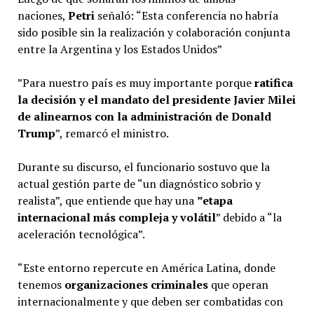
naciones,
Petri
señaló: “Esta conferencia no habría
sido posible sin la realización y colaboración conjunta
entre la Argentina y los Estados Unidos”
”Para nuestro país es muy importante porque
ratifica
la decisión y el mandato del presidente Javier Milei
de alinearnos con la administración de Donald
Trump
”, remarcó el ministro.
Durante su discurso, el funcionario sostuvo que la
actual gestión parte de “un diagnóstico sobrio y
realista”, que entiende que hay una
”etapa
internacional más compleja y volátil
” debido a “la
aceleración tecnológica”.
“Este entorno repercute en América Latina, donde
tenemos
organizaciones criminales
que operan
internacionalmente y que deben ser combatidas con