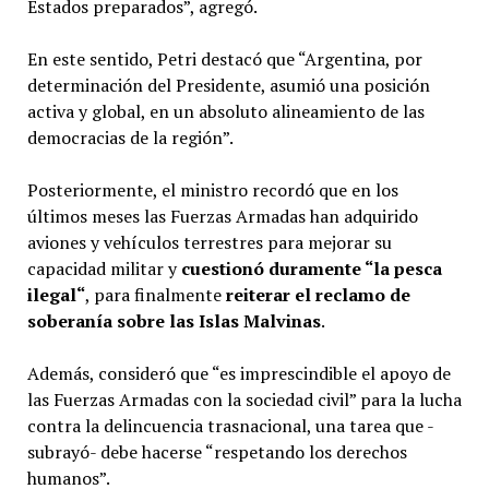
Estados preparados”, agregó.
En este sentido, Petri destacó que “Argentina, por
determinación del Presidente, asumió una posición
activa y global, en un absoluto alineamiento de las
democracias de la región”.
Posteriormente, el ministro recordó que en los
últimos meses las Fuerzas Armadas han adquirido
aviones y vehículos terrestres para mejorar su
capacidad militar y
cuestionó duramente “la pesca
ilegal“
, para finalmente
reiterar el reclamo de
soberanía sobre las Islas Malvinas
.
Además, consideró que “es imprescindible el apoyo de
las Fuerzas Armadas con la sociedad civil” para la lucha
contra la delincuencia trasnacional, una tarea que -
subrayó- debe hacerse “respetando los derechos
humanos”.