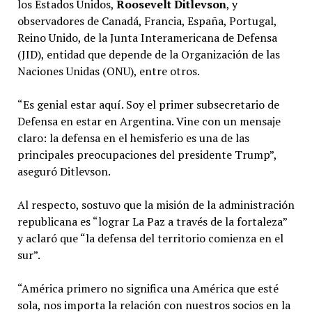
los Estados Unidos,
Roosevelt Ditlevson
, y
observadores de Canadá, Francia, España, Portugal,
Reino Unido, de la Junta Interamericana de Defensa
(JID), entidad que depende de la Organización de las
Naciones Unidas (ONU), entre otros.
“Es genial estar aquí. Soy el primer subsecretario de
Defensa en estar en Argentina. Vine con un mensaje
claro: la defensa en el hemisferio es una de las
principales preocupaciones del presidente Trump”,
aseguró Ditlevson.
Al respecto, sostuvo que la misión de la administración
republicana es “lograr La Paz a través de la fortaleza”
y aclaró que “la defensa del territorio comienza en el
sur”.
“América primero no significa una América que esté
sola, nos importa la relación con nuestros socios en la