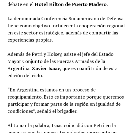
debate en el
Hotel
Hilton de Puerto Madero
.
La denominada Conferencia Sudamericana de Defensa
tiene como objetivo fortalecer la cooperación regional
en este sector estratégico, además de compartir las
experiencias propias.
Además de Petri y Holsey, asiste el jefe del Estado
Mayor Conjunto de las Fuerzas Armadas de la
Argentina,
Xavier Isaac
, que es coanfitrión de esta
edición del ciclo.
“En Argentina estamos en un proceso de
reequipamiento. Esto es importante porque queremos
participar y formar parte de la región en igualdad de
condiciones”, señaló el brigadier.
Al tomar la palabra, Isaac coincidió con Petri en la
amenaza que las nuevas tecnologías representa en