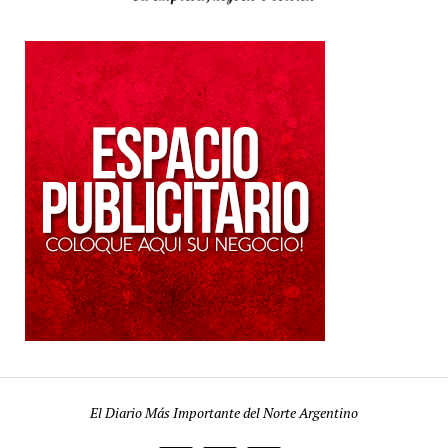
El Diario Más Importante del Norte Argentino