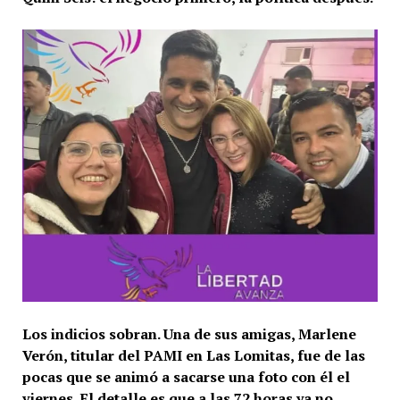
Los indicios sobran. Una de sus amigas, Marlene
Verón, titular del PAMI en Las Lomitas, fue de las
pocas que se animó a sacarse una foto con él el
viernes. El detalle es que a las 72 horas ya no