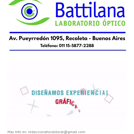
Más Info en: redaccionahoralitoral@gmail.com