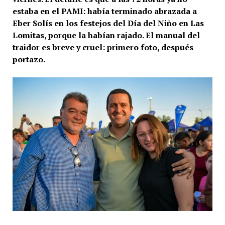
estaba en el PAMI: había terminado abrazada a
Eber Solís en los festejos del Día del Niño en Las
Lomitas, porque la habían rajado. El manual del
traidor es breve y cruel: primero foto, después
portazo.