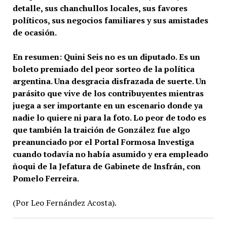
detalle, sus chanchullos locales, sus favores
políticos, sus negocios familiares y sus amistades
de ocasión.
En resumen: Quini Seis no es un diputado. Es un
boleto premiado del peor sorteo de la política
argentina. Una desgracia disfrazada de suerte. Un
parásito que vive de los contribuyentes mientras
juega a ser importante en un escenario donde ya
nadie lo quiere ni para la foto. Lo peor de todo es
que también la traición de González fue algo
preanunciado por el Portal Formosa Investiga
cuando todavía no había asumido y era empleado
ñoqui de la Jefatura de Gabinete de Insfrán, con
Pomelo Ferreira.
(Por Leo Fernández Acosta).