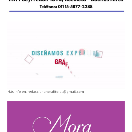
Más Info en: redaccionahoralitoral@gmail.com