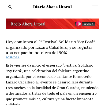
Diario Ahora Litoral
open
menu
Hoy comienza el “”Festival Solidario Yvy Porá”
organizado por Lázaro Caballero, y se registra
una ocupación hotelera del 90%
FORMOSA
Este viernes da inicio el esperado “Festival Solidario
Yvy Porá”, una celebración del folclore argentino
organizada por el reconocido cantante formoseño
Lázaro Caballero. El evento se desarrollará durante
tres noches en la localidad de Gran Guardia, reuniendo
a destacados artistas de todo el país en un encuentro
que promete música, cultura y una fuerte impronta
solidaria.