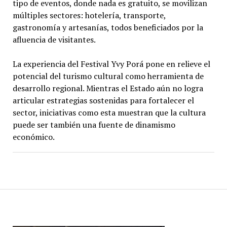
tipo de eventos, donde nada es gratuito, se movilizan
múltiples sectores: hotelería, transporte,
gastronomía y artesanías, todos beneficiados por la
afluencia de visitantes.
La experiencia del Festival Yvy Porá pone en relieve el
potencial del turismo cultural como herramienta de
desarrollo regional. Mientras el Estado aún no logra
articular estrategias sostenidas para fortalecer el
sector, iniciativas como esta muestran que la cultura
puede ser también una fuente de dinamismo
económico.