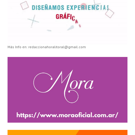
Más Info en: redaccionahoralitoral@gmail.com