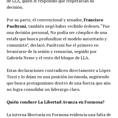
de LLA, quien le respondió que respetarían su
decisión.
Por su parte, el convencional y senador,
Francisco
Paoltroni
, también negó haber recibido órdenes. “Fue
una decisión personal, No podía ser cómplice de una
estafa que busca profundizar el modelo autoritario y
comunista”, declaró. Paoltroni fue el primero en
levantarse de la sesión y renunciar, seguido por
Gabriela Neme y el resto del bloque de LLA.
Estas declaraciones contradicen directamente a López
Tozzi y lo dejan en una posición incómoda, sugiriendo
que busca protagonismo dentro de una fuerza que aún
no logra consolidar un liderazgo claro.
Quién conduce La Libertad Avanza en Formosa?
La interna libertaria en Formosa evidencia una falta de