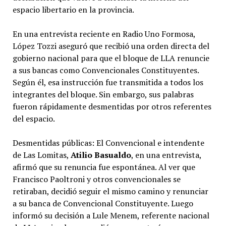
espacio libertario en la provincia.
En una entrevista reciente en Radio Uno Formosa,
López Tozzi aseguró que recibió una orden directa del
gobierno nacional para que el bloque de LLA renuncie
a sus bancas como Convencionales Constituyentes.
Según él, esa instrucción fue transmitida a todos los
integrantes del bloque. Sin embargo, sus palabras
fueron rápidamente desmentidas por otros referentes
del espacio.
Desmentidas públicas: El Convencional e intendente
de Las Lomitas,
Atilio Basualdo
, en una entrevista,
afirmó que su renuncia fue espontánea. Al ver que
Francisco Paoltroni y otros convencionales se
retiraban, decidió seguir el mismo camino y renunciar
a su banca de Convencional Constituyente. Luego
informó su decisión a Lule Menem, referente nacional