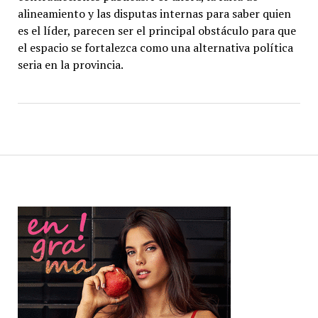
alineamiento y las disputas internas para saber quien
es el líder, parecen ser el principal obstáculo para que
el espacio se fortalezca como una alternativa política
seria en la provincia.