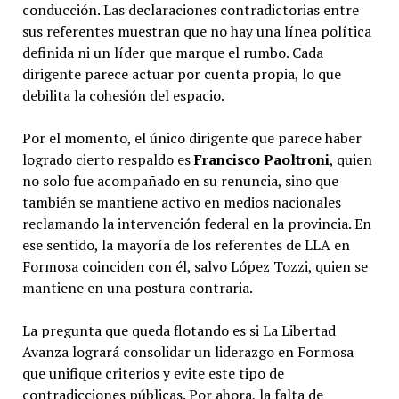
conducción. Las declaraciones contradictorias entre
sus referentes muestran que no hay una línea política
definida ni un líder que marque el rumbo. Cada
dirigente parece actuar por cuenta propia, lo que
debilita la cohesión del espacio.
Por el momento, el único dirigente que parece haber
logrado cierto respaldo es
Francisco Paoltroni
, quien
no solo fue acompañado en su renuncia, sino que
también se mantiene activo en medios nacionales
reclamando la intervención federal en la provincia. En
ese sentido, la mayoría de los referentes de LLA en
Formosa coinciden con él, salvo López Tozzi, quien se
mantiene en una postura contraria.
La pregunta que queda flotando es si La Libertad
Avanza logrará consolidar un liderazgo en Formosa
que unifique criterios y evite este tipo de
contradicciones públicas. Por ahora, la falta de