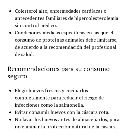
Colesterol alto, enfermedades cardíacas o
antecedentes familiares de hipercolesterolemia
sin control médico.
Condiciones médicas específicas en las que el
consumo de proteínas animales debe limitarse,
de acuerdo a la recomendación del profesional
de salud.
Recomendaciones para su consumo
seguro
Elegir huevos frescos y cocinarlos
completamente para reducir el riesgo de
infecciones como la salmonella.
Evitar consumir huevos con la cáscara rota.
No lavar los huevos antes de almacenarlos, para
no eliminar la protección natural de la cáscara.