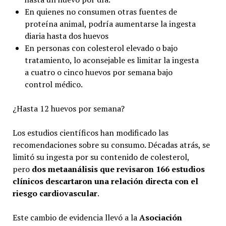
En quienes no consumen otras fuentes de
proteína animal, podría aumentarse la ingesta
diaria hasta dos huevos
En personas con colesterol elevado o bajo
tratamiento, lo aconsejable es limitar la ingesta
a cuatro o cinco huevos por semana bajo
control médico.
¿Hasta 12 huevos por semana?
Los estudios científicos han modificado las
recomendaciones sobre su consumo. Décadas atrás, se
limitó su ingesta por su contenido de colesterol,
pero
dos metaanálisis que revisaron 166 estudios
clínicos descartaron una relación directa con el
riesgo cardiovascular
.
Este cambio de evidencia llevó a la
Asociación