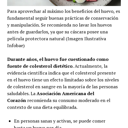
Para aprovechar al máximo los beneficios del huevo, es
fundamental seguir buenas prácticas de conservación
y manipulación. Se recomienda no lavar los huevos
antes de guardarlos, ya que su cáscara posee una
película protectora natural (Imagen Ilustrativa
Infobae)
Durante años, el huevo fue cuestionado como
fuente de colesterol dietético
. Actualmente, la
evidencia científica indica que el colesterol presente
en el huevo tiene un efecto limitadao sobre los niveles
de colesterol en sangre en la mayoría de las personas
saludables. La
Asociación Americana del
Corazón
recomienda su consumo moderado en el
contexto de una dieta equilibrada.
En personas sanas y activas, se puede comer
hasta un huevo por día.