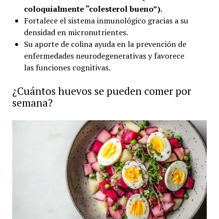
coloquialmente “colesterol bueno”)
.
Fortalece el sistema inmunológico gracias a su
densidad en micronutrientes.
Su aporte de colina ayuda en la prevención de
enfermedades neurodegenerativas y favorece
las funciones cognitivas.
¿Cuántos huevos se pueden comer por
semana?