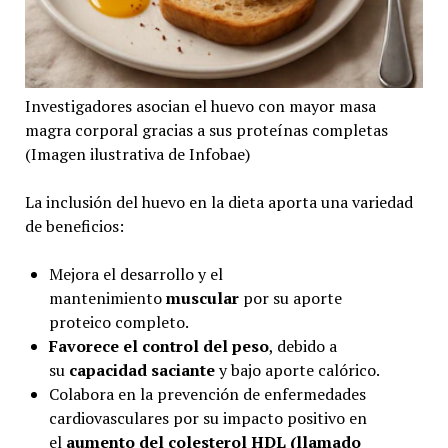
Investigadores asocian el huevo con mayor masa
magra corporal gracias a sus proteínas completas
(Imagen ilustrativa de Infobae)
La inclusión del huevo en la dieta aporta una variedad
de beneficios:
Mejora el desarrollo y el
mantenimiento
muscular
por su aporte
proteico completo.
Favorece el control del peso
, debido a
su
capacidad saciante
y bajo aporte calórico.
Colabora en la prevención de enfermedades
cardiovasculares por su impacto positivo en
el
aumento del colesterol HDL (llamado