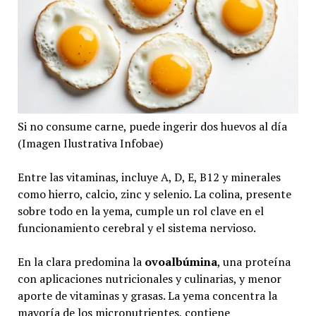
Si no consume carne, puede ingerir dos huevos al día
(Imagen Ilustrativa Infobae)
Entre las vitaminas, incluye A, D, E, B12 y minerales
como hierro, calcio, zinc y selenio. La colina, presente
sobre todo en la yema, cumple un rol clave en el
funcionamiento cerebral y el sistema nervioso.
En la clara predomina la
ovoalbúmina
, una proteína
con aplicaciones nutricionales y culinarias, y menor
aporte de vitaminas y grasas. La yema concentra la
mayoría de los micronutrientes, contiene