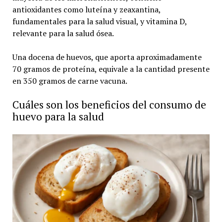
antioxidantes como luteína y zeaxantina,
fundamentales para la salud visual, y vitamina D,
relevante para la salud ósea.
Una docena de huevos, que aporta aproximadamente
70 gramos de proteína, equivale a la cantidad presente
en 350 gramos de carne vacuna.
Cuáles son los beneficios del consumo de
huevo para la salud