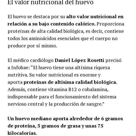
El valor nutricional del huevo
El huevo se destaca por su
alto valor nutricional en
relación a su bajo contenido calórico.
Proporciona
proteínas de alta calidad biológica, es decir, contiene
todos los aminoácidos esenciales que el cuerpo no
produce por sí mismo.
El médico cardiólogo
Daniel López Rosetti
precisó
a Infobae: “El huevo tiene una altísima riqueza
nutritiva. Su valor nutricional es enorme y
aporta
proteínas de altísima calidad biológica
.
Además, contiene vitamina B12 o cobalamina,
indispensable para el funcionamiento del sistema
nervioso central y la producción de sangre.”
Un huevo mediano aporta alrededor de 6 gramos
de proteína, 5 gramos de grasa y unas 75
kilocalorías.