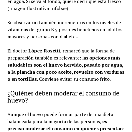
en agua. Si se va al fondo, quiere decir que está fresco
(Imagen Ilustrativa Infobae)
Se observaron también incrementos en los niveles de
vitaminas del grupo B y posibles beneficios en adultos
mayores y personas con diabetes.
El doctor
López Rosetti
, remarcó que la forma de
preparación también es relevante: las
opciones más
saludables son el huevo hervido, pasado por agua,
a la plancha con poco aceite, revuelto con verduras
o en tortillas
. Conviene evitar su consumo frito.
¿Quiénes deben moderar el consumo de
huevo?
Aunque el huevo puede formar parte de una dieta
balanceada para la mayoría de las personas,
es
preciso moderar el consumo en quienes presentan
: