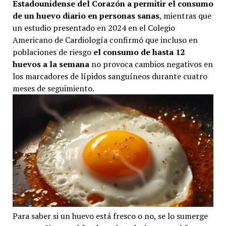
Estadounidense del Corazón a permitir el consumo
de un huevo diario en personas sanas
, mientras que
un estudio presentado en 2024 en el Colegio
Americano de Cardiología confirmó que incluso en
poblaciones de riesgo
el consumo de hasta 12
huevos a la semana
no provoca cambios negativos en
los marcadores de lípidos sanguíneos durante cuatro
meses de seguimiento.
Para saber si un huevo está fresco o no, se lo sumerge