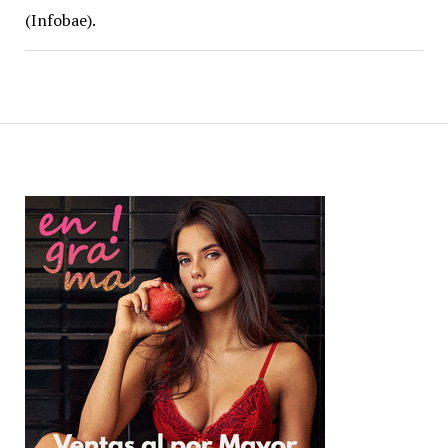
(Infobae).