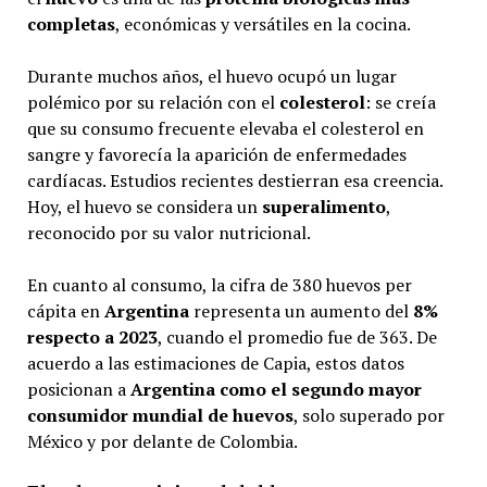
completas
, económicas y versátiles en la cocina.
Durante muchos años, el huevo ocupó un lugar
polémico por su relación con el
colesterol
: se creía
que su consumo frecuente elevaba el colesterol en
sangre y favorecía la aparición de enfermedades
cardíacas. Estudios recientes destierran esa creencia.
Hoy, el huevo se considera un
superalimento
,
reconocido por su valor nutricional.
En cuanto al consumo, la cifra de 380 huevos per
cápita en
Argentina
representa un aumento del
8%
respecto a 2023
, cuando el promedio fue de 363. De
acuerdo a las estimaciones de Capia, estos datos
posicionan a
Argentina
como el segundo mayor
consumidor mundial de huevos
, solo superado por
México y por delante de Colombia.