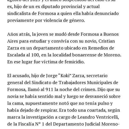
ex, hijo de un ex diputado provincial y actual
sindicalista de Formosa a quien ella había denunciado
previamente por violencia de género.
Años atrás, la joven se mudó desde Formosa a Buenos
Aires para estudiar y convivía con su novio, Cristian
Zarza en un departamento ubicado en Remedios de
Escalada al 100, en la localidad bonaerense de Moreno.
En ese lugar fue víctima de femicidio.
El acusado, hijo de Jorge “Koki” Zarza, secretario
general del Sindicato de Trabajadores Municipales de
Formosa, llamó al 911 la noche del crimen. Dijo que su
novia se había sentido mal y luego se desvaneció sobre
la cama, supuestamente notó que no tenía pulso y
había dejado de respirar. Era todo una coartada, según
marca la investigación a cargo de Leandro Ventricelli,
de la Fiscalía Nº 1 del Departamento Judicial Moreno-