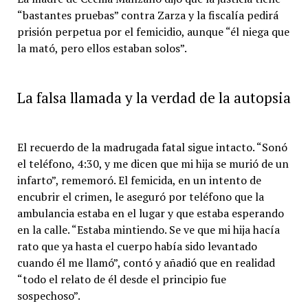
“bastantes pruebas” contra Zarza y la fiscalía pedirá
prisión perpetua por el femicidio, aunque “él niega que
la mató, pero ellos estaban solos”.
La falsa llamada y la verdad de la autopsia
El recuerdo de la madrugada fatal sigue intacto. “Sonó
el teléfono, 4:30, y me dicen que mi hija se murió de un
infarto”, rememoró. El femicida, en un intento de
encubrir el crimen, le aseguró por teléfono que la
ambulancia estaba en el lugar y que estaba esperando
en la calle. “Estaba mintiendo. Se ve que mi hija hacía
rato que ya hasta el cuerpo había sido levantado
cuando él me llamó”, contó y añadió que en realidad
“todo el relato de él desde el principio fue
sospechoso”.