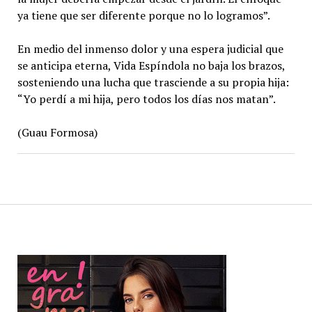
ya tiene que ser diferente porque no lo logramos”.
En medio del inmenso dolor y una espera judicial que
se anticipa eterna, Vida Espíndola no baja los brazos,
sosteniendo una lucha que trasciende a su propia hija:
“Yo perdí a mi hija, pero todos los días nos matan”.
(Guau Formosa)