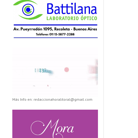
Más Info en: redaccionahoralitoral@gmail.com