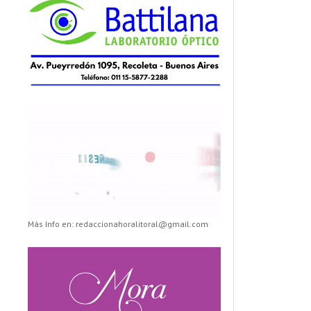
Más Info en: redaccionahoralitoral@gmail.com