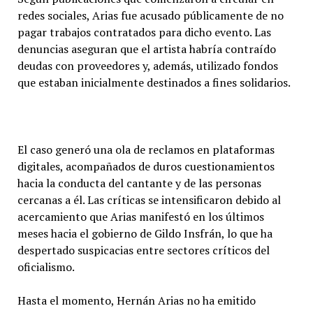
redes sociales, Arias fue acusado públicamente de no
pagar trabajos contratados para dicho evento. Las
denuncias aseguran que el artista habría contraído
deudas con proveedores y, además, utilizado fondos
que estaban inicialmente destinados a fines solidarios.
El caso generó una ola de reclamos en plataformas
digitales, acompañados de duros cuestionamientos
hacia la conducta del cantante y de las personas
cercanas a él. Las críticas se intensificaron debido al
acercamiento que Arias manifestó en los últimos
meses hacia el gobierno de Gildo Insfrán, lo que ha
despertado suspicacias entre sectores críticos del
oficialismo.
Hasta el momento, Hernán Arias no ha emitido