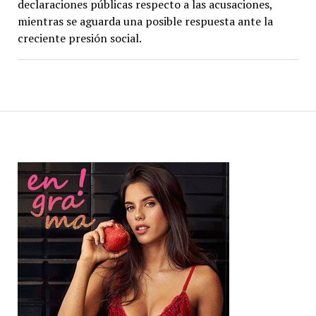
declaraciones públicas respecto a las acusaciones,
mientras se aguarda una posible respuesta ante la
creciente presión social.