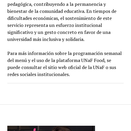
pedagógica, contribuyendo a la permanencia y
bienestar de la comunidad educativa. En tiempos de
dificultades económicas, el sostenimiento de este
servicio representa un esfuerzo institucional
significativo y un gesto concreto en favor de una
universidad más inclusiva y solidaria.
Para más información sobre la programación semanal
del menú y el uso de la plataforma UNaF Food, se
puede consultar el sitio web oficial de la UNaF o sus
redes sociales institucionales.