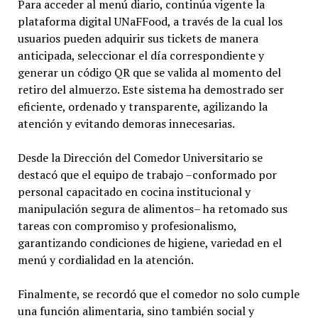
Para acceder al menú diario, continúa vigente la
plataforma digital UNaFFood, a través de la cual los
usuarios pueden adquirir sus tickets de manera
anticipada, seleccionar el día correspondiente y
generar un código QR que se valida al momento del
retiro del almuerzo. Este sistema ha demostrado ser
eficiente, ordenado y transparente, agilizando la
atención y evitando demoras innecesarias.
Desde la Dirección del Comedor Universitario se
destacó que el equipo de trabajo –conformado por
personal capacitado en cocina institucional y
manipulación segura de alimentos– ha retomado sus
tareas con compromiso y profesionalismo,
garantizando condiciones de higiene, variedad en el
menú y cordialidad en la atención.
Finalmente, se recordó que el comedor no solo cumple
una función alimentaria, sino también social y