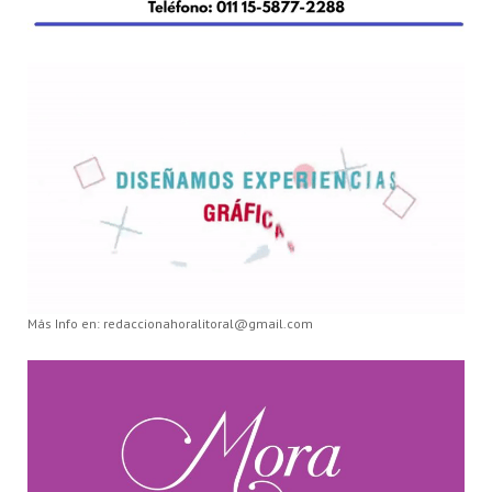
Más Info en: redaccionahoralitoral@gmail.com