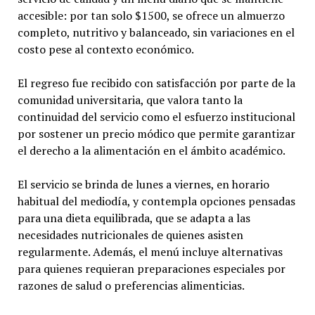
accesible: por tan solo $1500, se ofrece un almuerzo
completo, nutritivo y balanceado, sin variaciones en el
costo pese al contexto económico.
El regreso fue recibido con satisfacción por parte de la
comunidad universitaria, que valora tanto la
continuidad del servicio como el esfuerzo institucional
por sostener un precio módico que permite garantizar
el derecho a la alimentación en el ámbito académico.
El servicio se brinda de lunes a viernes, en horario
habitual del mediodía, y contempla opciones pensadas
para una dieta equilibrada, que se adapta a las
necesidades nutricionales de quienes asisten
regularmente. Además, el menú incluye alternativas
para quienes requieran preparaciones especiales por
razones de salud o preferencias alimenticias.