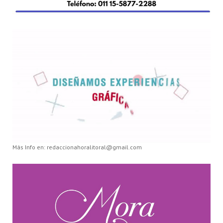
Más Info en: redaccionahoralitoral@gmail.com