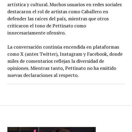
artística y cultural. Muchos usuarios en redes sociales
destacaron el rol de artistas como Caballero en
defender las raíces del país, mientras que otros
criticaron el tono de Pettinato como
innecesariamente ofensivo.
La conversación continúa encendida en plataformas
como X (antes Twitter), Instagram y Facebook, donde
miles de comentarios reflejan la diversidad de
opiniones. Mientras tanto, Pettinato no ha emitido
nuevas declaraciones al respecto.