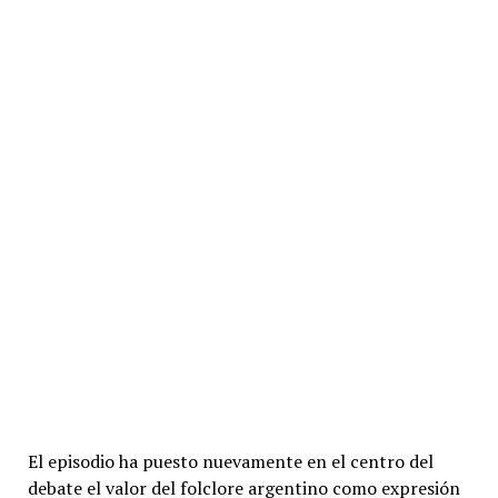
El episodio ha puesto nuevamente en el centro del
debate el valor del folclore argentino como expresión