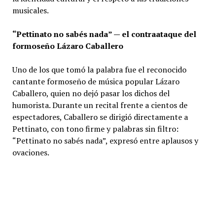
musicales.
“Pettinato no sabés nada” — el contraataque del
formoseño Lázaro Caballero
Uno de los que tomó la palabra fue el reconocido
cantante formoseño de música popular Lázaro
Caballero, quien no dejó pasar los dichos del
humorista. Durante un recital frente a cientos de
espectadores, Caballero se dirigió directamente a
Pettinato, con tono firme y palabras sin filtro:
“Pettinato no sabés nada”, expresó entre aplausos y
ovaciones.