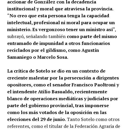
accionar de González con la decadencia
institucional y moral que atraviesa la provincia
.
“
No creo que esta persona tenga la capacidad
intelectual, profesional ni moral para ocupar un
ministerio. Es vergonzoso tener un ministro así
“,
subrayó, señalando también
como parte del mismo
entramado de impunidad a otros funcionarios
reciclados por el gildismo, como Agustín
Samaniego o Marcelo Sosa
.
La crítica de Sotelo se dio en un contexto de
creciente malestar por la persecución a dirigentes
opositores, como el senador Francisco Paoltroni y
el intendente Atilio Basualdo, recientemente
blanco de operaciones mediáticas y judiciales por
parte del gobierno provincial, tras imponerse
como los más votados de la oposición en las
elecciones del 29 de junio
. Tanto Sotelo como otros
referentes, como el titular de la Federación Agraria de