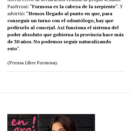
Paoltroni: “
Formosa es la cabeza de la serpiente
“. Y
advirtió: “
Hemos llegado al punto en que, para
conseguir un turno con el odontólogo, hay que
pedírselo al concejal. Así funciona el sistema del
poder absoluto que gobierna la provincia hace más
de 30 años. No podemos seguir naturalizando
esto
“.
(Prensa Libre Formosa).