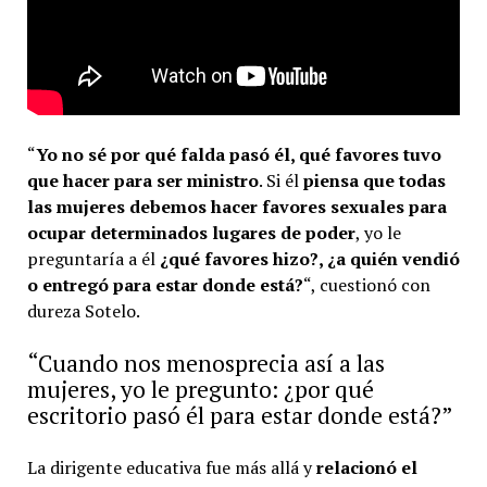
“
Yo no sé por qué falda pasó él, qué favores tuvo
que hacer para ser ministro
. Si él
piensa que todas
las mujeres debemos hacer favores sexuales para
ocupar determinados lugares de poder
, yo le
preguntaría a él
¿qué favores hizo?, ¿a quién vendió
o entregó para estar donde está?
“, cuestionó con
dureza Sotelo.
“Cuando nos menosprecia así a las
mujeres, yo le pregunto: ¿por qué
escritorio pasó él para estar donde está?”
La dirigente educativa fue más allá y
relacionó el