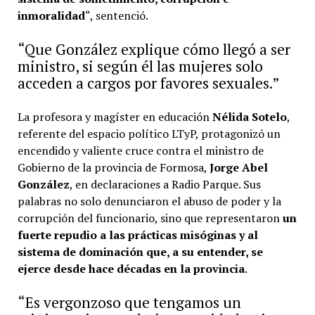
inmoralidad
“, sentenció.
“Que González explique cómo llegó a ser
ministro, si según él las mujeres solo
acceden a cargos por favores sexuales.”
La profesora y magíster en educación
Nélida Sotelo
,
referente del espacio político LTyP, protagonizó un
encendido y valiente cruce contra el ministro de
Gobierno de la provincia de Formosa,
Jorge Abel
González
, en declaraciones a Radio Parque. Sus
palabras no solo denunciaron el abuso de poder y la
corrupción del funcionario, sino que representaron
un
fuerte repudio a las prácticas misóginas y al
sistema de dominación que, a su entender, se
ejerce desde hace décadas en la provincia
.
“Es vergonzoso que tengamos un