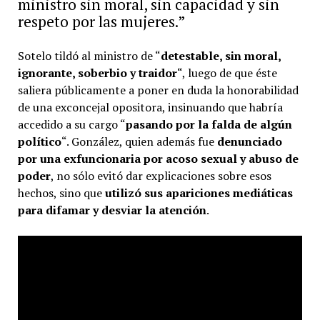
ministro sin moral, sin capacidad y sin
respeto por las mujeres.”
Sotelo tildó al ministro de “
detestable, sin moral,
ignorante, soberbio y traidor
“, luego de que éste
saliera públicamente a poner en duda la honorabilidad
de una exconcejal opositora, insinuando que habría
accedido a su cargo “
pasando por la falda de algún
político
“. González, quien además fue
denunciado
por una exfuncionaria por acoso sexual y abuso de
poder
, no sólo evitó dar explicaciones sobre esos
hechos, sino que
utilizó sus apariciones mediáticas
para difamar y desviar la atención
.