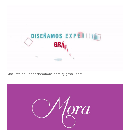
Más Info en: redaccionahoralitoral@gmail.com