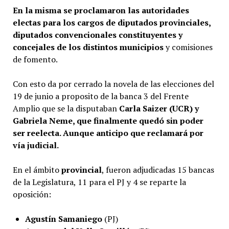
En la misma se proclamaron las autoridades
electas para los cargos de diputados provinciales,
diputados convencionales constituyentes y
concejales de los distintos municipios
y comisiones
de fomento.
Con esto da por cerrado la novela de las elecciones del
19 de junio a proposito de la banca 3 del Frente
Amplio que se la disputaban
Carla Saizer (UCR) y
Gabriela Neme, que finalmente quedó sin poder
ser reelecta. Aunque anticipo que reclamará por
vía judicial.
En el ámbito
provincial
, fueron adjudicadas 15 bancas
de la Legislatura, 11 para el PJ y 4 se reparte la
oposición:
Agustín Samaniego
(PJ)