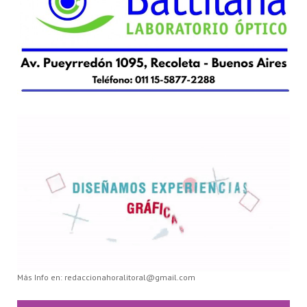
Más Info en: redaccionahoralitoral@gmail.com