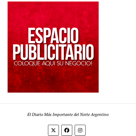
El Diario Más Importante del Norte Argentino