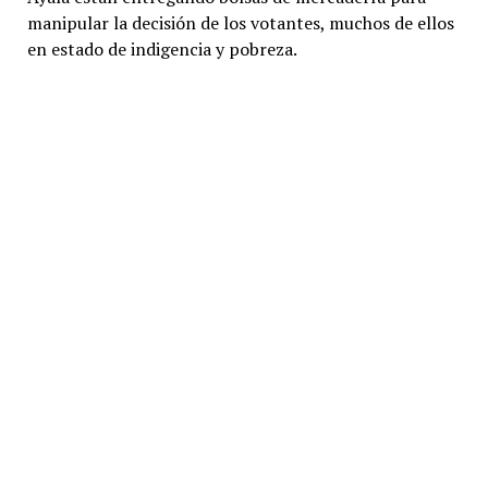
manipular la decisión de los votantes, muchos de ellos
en estado de indigencia y pobreza.