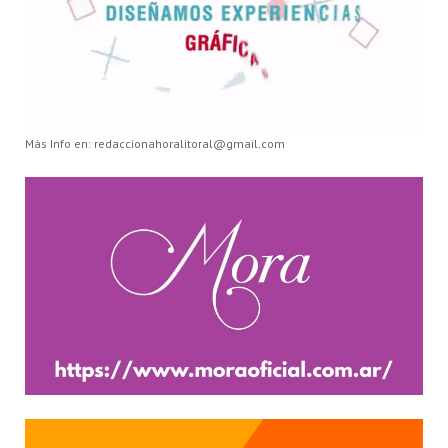
Más Info en: redaccionahoralitoral@gmail.com