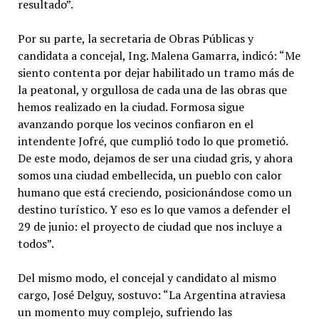
resultado”.
Por su parte, la secretaria de Obras Públicas y
candidata a concejal, Ing. Malena Gamarra, indicó: “Me
siento contenta por dejar habilitado un tramo más de
la peatonal, y orgullosa de cada una de las obras que
hemos realizado en la ciudad. Formosa sigue
avanzando porque los vecinos confiaron en el
intendente Jofré, que cumplió todo lo que prometió.
De este modo, dejamos de ser una ciudad gris, y ahora
somos una ciudad embellecida, un pueblo con calor
humano que está creciendo, posicionándose como un
destino turístico. Y eso es lo que vamos a defender el
29 de junio: el proyecto de ciudad que nos incluye a
todos”.
Del mismo modo, el concejal y candidato al mismo
cargo, José Delguy, sostuvo: “La Argentina atraviesa
un momento muy complejo, sufriendo las