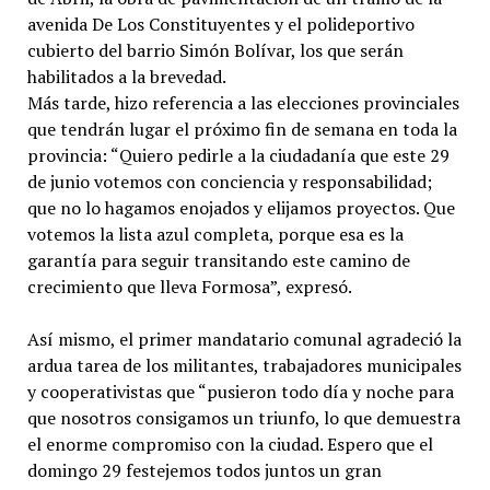
avenida De Los Constituyentes y el polideportivo
cubierto del barrio Simón Bolívar, los que serán
habilitados a la brevedad.
Más tarde, hizo referencia a las elecciones provinciales
que tendrán lugar el próximo fin de semana en toda la
provincia: “Quiero pedirle a la ciudadanía que este 29
de junio votemos con conciencia y responsabilidad;
que no lo hagamos enojados y elijamos proyectos. Que
votemos la lista azul completa, porque esa es la
garantía para seguir transitando este camino de
crecimiento que lleva Formosa”, expresó.
Así mismo, el primer mandatario comunal agradeció la
ardua tarea de los militantes, trabajadores municipales
y cooperativistas que “pusieron todo día y noche para
que nosotros consigamos un triunfo, lo que demuestra
el enorme compromiso con la ciudad. Espero que el
domingo 29 festejemos todos juntos un gran