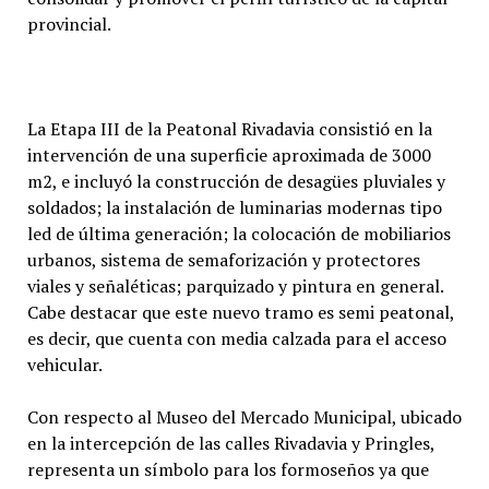
provincial.
La Etapa III de la Peatonal Rivadavia consistió en la
intervención de una superficie aproximada de 3000
m2, e incluyó la construcción de desagües pluviales y
soldados; la instalación de luminarias modernas tipo
led de última generación; la colocación de mobiliarios
urbanos, sistema de semaforización y protectores
viales y señaléticas; parquizado y pintura en general.
Cabe destacar que este nuevo tramo es semi peatonal,
es decir, que cuenta con media calzada para el acceso
vehicular.
Con respecto al Museo del Mercado Municipal, ubicado
en la intercepción de las calles Rivadavia y Pringles,
representa un símbolo para los formoseños ya que