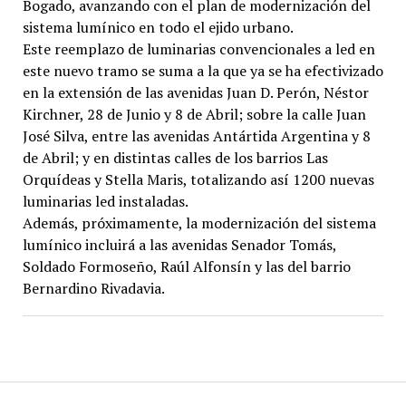
Bogado, avanzando con el plan de modernización del
sistema lumínico en todo el ejido urbano.
Este reemplazo de luminarias convencionales a led en
este nuevo tramo se suma a la que ya se ha efectivizado
en la extensión de las avenidas Juan D. Perón, Néstor
Kirchner, 28 de Junio y 8 de Abril; sobre la calle Juan
José Silva, entre las avenidas Antártida Argentina y 8
de Abril; y en distintas calles de los barrios Las
Orquídeas y Stella Maris, totalizando así 1200 nuevas
luminarias led instaladas.
Además, próximamente, la modernización del sistema
lumínico incluirá a las avenidas Senador Tomás,
Soldado Formoseño, Raúl Alfonsín y las del barrio
Bernardino Rivadavia.