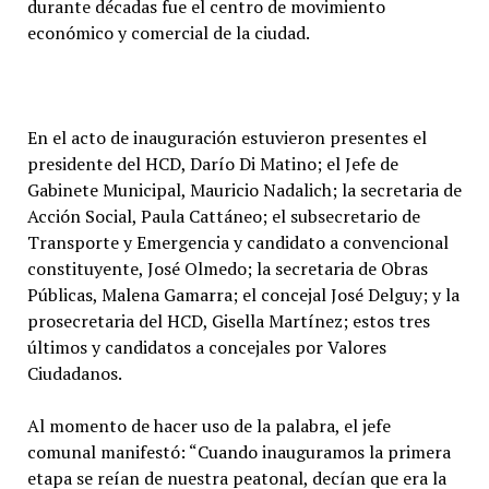
durante décadas fue el centro de movimiento
económico y comercial de la ciudad.
En el acto de inauguración estuvieron presentes el
presidente del HCD, Darío Di Matino; el Jefe de
Gabinete Municipal, Mauricio Nadalich; la secretaria de
Acción Social, Paula Cattáneo; el subsecretario de
Transporte y Emergencia y candidato a convencional
constituyente, José Olmedo; la secretaria de Obras
Públicas, Malena Gamarra; el concejal José Delguy; y la
prosecretaria del HCD, Gisella Martínez; estos tres
últimos y candidatos a concejales por Valores
Ciudadanos.
Al momento de hacer uso de la palabra, el jefe
comunal manifestó: “Cuando inauguramos la primera
etapa se reían de nuestra peatonal, decían que era la