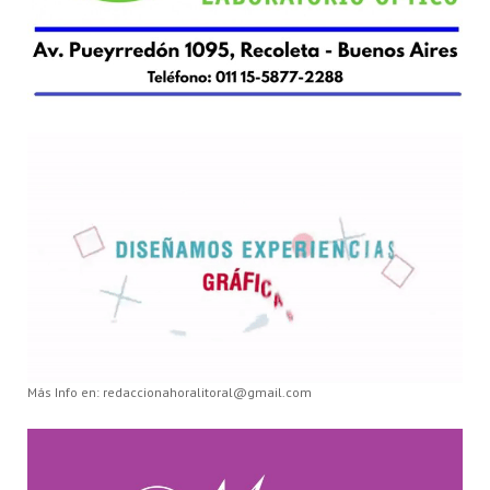
Más Info en: redaccionahoralitoral@gmail.com