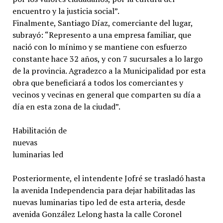
encuentro y la justicia social”.
Finalmente, Santiago Díaz, comerciante del lugar,
subrayó: “Represento a una empresa familiar, que
nació con lo mínimo y se mantiene con esfuerzo
constante hace 32 años, y con 7 sucursales a lo largo
de la provincia. Agradezco a la Municipalidad por esta
obra que beneficiará a todos los comerciantes y
vecinos y vecinas en general que comparten su día a
día en esta zona de la ciudad”.
Habilitación de
nuevas
luminarias led
Posteriormente, el intendente Jofré se trasladó hasta
la avenida Independencia para dejar habilitadas las
nuevas luminarias tipo led de esta arteria, desde
avenida González Lelong hasta la calle Coronel