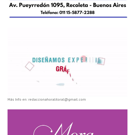
Más Info en: redaccionahoralitoral@gmail.com