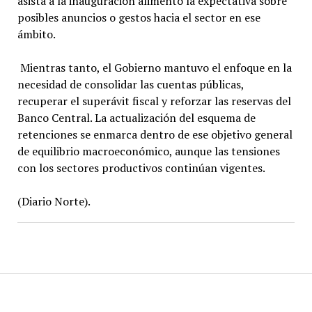
asista a la inauguración alimentó la expectativa sobre
posibles anuncios o gestos hacia el sector en ese
ámbito.
Mientras tanto, el Gobierno mantuvo el enfoque en la
necesidad de consolidar las cuentas públicas,
recuperar el superávit fiscal y reforzar las reservas del
Banco Central. La actualización del esquema de
retenciones se enmarca dentro de ese objetivo general
de equilibrio macroeconómico, aunque las tensiones
con los sectores productivos continúan vigentes.
(Diario Norte).