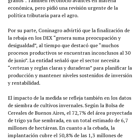
granos”. También reconoció avances en materia
económica, pero pidió una revisión urgente de la
política tributaria para el agro.
Por su parte, Coninagro advirtió que la finalización de
la rebaja en los DEX “genera suma preocupación y
desigualdad”, al tiempo que destacó que “muchos
procesos productivos se encuentran inconclusos al 30
de junio”. La entidad señaló que el sector necesita
“certezas y reglas claras y duraderas” para planificar la
producción y mantener niveles sostenidos de inversión
y rentabilidad.
El impacto de la medida se refleja también en los datos
de siembra de cultivos invernales. Según la Bolsa de
Cereales de Buenos Aires, el 72,7% del área proyectada
de trigo ya fue sembrada, en un total estimado de 6,7
millones de hectáreas. En cuanto a la cebada, la
implantación cubre el 50,8% de las 1,3 millones de