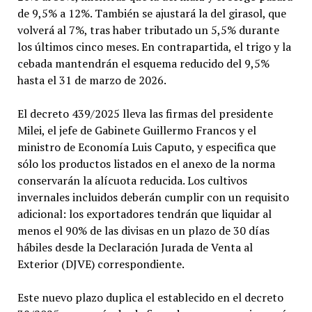
de 9,5% a 12%. También se ajustará la del girasol, que
volverá al 7%, tras haber tributado un 5,5% durante
los últimos cinco meses. En contrapartida, el trigo y la
cebada mantendrán el esquema reducido del 9,5%
hasta el 31 de marzo de 2026.
El decreto 439/2025 lleva las firmas del presidente
Milei, el jefe de Gabinete Guillermo Francos y el
ministro de Economía Luis Caputo, y especifica que
sólo los productos listados en el anexo de la norma
conservarán la alícuota reducida. Los cultivos
invernales incluidos deberán cumplir con un requisito
adicional: los exportadores tendrán que liquidar al
menos el 90% de las divisas en un plazo de 30 días
hábiles desde la Declaración Jurada de Venta al
Exterior (DJVE) correspondiente.
Este nuevo plazo duplica el establecido en el decreto