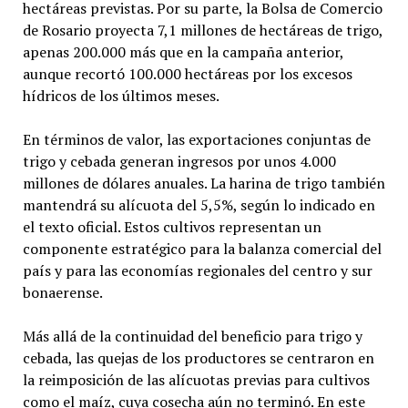
hectáreas previstas. Por su parte, la Bolsa de Comercio
de Rosario proyecta 7,1 millones de hectáreas de trigo,
apenas 200.000 más que en la campaña anterior,
aunque recortó 100.000 hectáreas por los excesos
hídricos de los últimos meses.
En términos de valor, las exportaciones conjuntas de
trigo y cebada generan ingresos por unos 4.000
millones de dólares anuales. La harina de trigo también
mantendrá su alícuota del 5,5%, según lo indicado en
el texto oficial. Estos cultivos representan un
componente estratégico para la balanza comercial del
país y para las economías regionales del centro y sur
bonaerense.
Más allá de la continuidad del beneficio para trigo y
cebada, las quejas de los productores se centraron en
la reimposición de las alícuotas previas para cultivos
como el maíz, cuya cosecha aún no terminó. En este