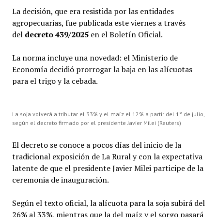
La decisión, que era resistida por las entidades
agropecuarias, fue publicada este viernes a través
del
decreto 439/2025
en el Boletín Oficial.
La norma incluye una novedad: el Ministerio de
Economía decidió prorrogar la baja en las alícuotas
para el trigo y la cebada.
La soja volverá a tributar el 33% y el maíz el 12% a partir del 1° de julio,
según el decreto firmado por el presidente Javier Milei (Reuters)
El decreto se conoce a pocos días del inicio de la
tradicional exposición de La Rural y con la expectativa
latente de que el presidente Javier Milei participe de la
ceremonia de inauguración.
Según el texto oficial, la alícuota para la soja subirá del
26% al 33%, mientras que la del maíz y el sorgo pasará