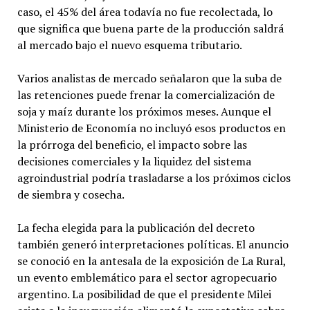
caso, el 45% del área todavía no fue recolectada, lo
que significa que buena parte de la producción saldrá
al mercado bajo el nuevo esquema tributario.
Varios analistas de mercado señalaron que la suba de
las retenciones puede frenar la comercialización de
soja y maíz durante los próximos meses. Aunque el
Ministerio de Economía no incluyó esos productos en
la prórroga del beneficio, el impacto sobre las
decisiones comerciales y la liquidez del sistema
agroindustrial podría trasladarse a los próximos ciclos
de siembra y cosecha.
La fecha elegida para la publicación del decreto
también generó interpretaciones políticas. El anuncio
se conoció en la antesala de la exposición de La Rural,
un evento emblemático para el sector agropecuario
argentino. La posibilidad de que el presidente Milei