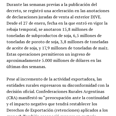
Durante las semanas previas a la publicación del
decreto, se registró una aceleración en las anotaciones
de declaraciones juradas de venta al exterior DJVE.
Desde el 27 de enero, fecha en la que entró en vigor la
rebaja temporal, se anotaron 15,8 millones de
toneladas de subproductos de soja, 6,5 millones de
toneladas de poroto de soja, 3,8 millones de toneladas
de aceite de soja, y 17,9 millones de toneladas de maíz.
Estas operaciones permitieron un ingreso de
aproximadamente 5.000 millones de dólares en las
últimas dos semanas.
Pese al incremento de la actividad exportadora, las
entidades rurales expresaron su disconformidad con la
decisión oficial. Confederaciones Rurales Argentinas
(CRA) manifestó su “preocupación ante la continuidad
y el impacto negativo que tendrá restablecer los
Derechos de Exportación (retenciones) aplicados a los