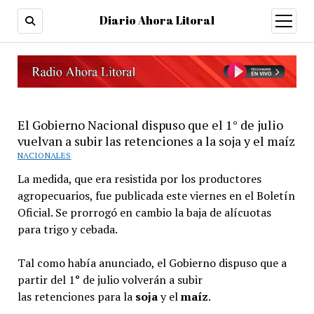
Diario Ahora Litoral
open
menu
El Gobierno Nacional dispuso que el 1° de julio
vuelvan a subir las retenciones a la soja y el maíz
NACIONALES
La medida, que era resistida por los productores
agropecuarios, fue publicada este viernes en el Boletín
Oficial. Se prorrogó en cambio la baja de alícuotas
para trigo y cebada.
Tal como había anunciado, el Gobierno dispuso que a
partir del 1° de julio volverán a subir
las retenciones para la
soja
y el
maíz
.