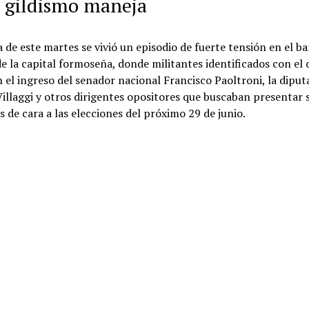
l gildismo maneja
de este martes se vivió un episodio de fuerte tensión en el bar
e la capital formoseña, donde militantes identificados con el 
 el ingreso del senador nacional Francisco Paoltroni, la diput
illaggi y otros dirigentes opositores que buscaban presentar 
 de cara a las elecciones del próximo 29 de junio.