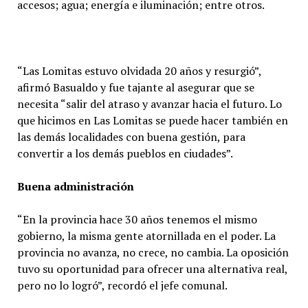
accesos; agua; energía e iluminación; entre otros.
“Las Lomitas estuvo olvidada 20 años y resurgió”,
afirmó Basualdo y fue tajante al asegurar que se
necesita “salir del atraso y avanzar hacia el futuro. Lo
que hicimos en Las Lomitas se puede hacer también en
las demás localidades con buena gestión, para
convertir a los demás pueblos en ciudades”.
Buena administración
“En la provincia hace 30 años tenemos el mismo
gobierno, la misma gente atornillada en el poder. La
provincia no avanza, no crece, no cambia. La oposición
tuvo su oportunidad para ofrecer una alternativa real,
pero no lo logró”, recordó el jefe comunal.