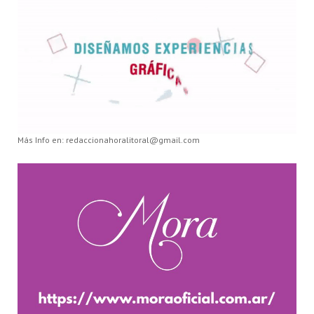
Más Info en: redaccionahoralitoral@gmail.com