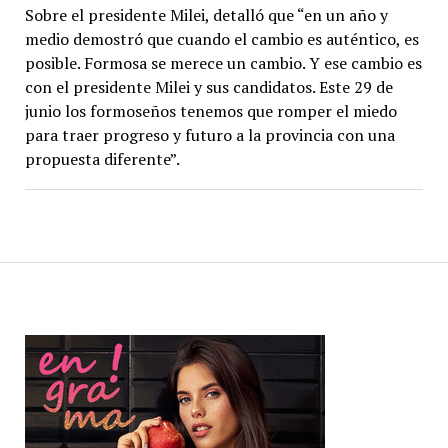
Sobre el presidente Milei, detalló que “en un año y
medio demostró que cuando el cambio es auténtico, es
posible. Formosa se merece un cambio. Y ese cambio es
con el presidente Milei y sus candidatos. Este 29 de
junio los formoseños tenemos que romper el miedo
para traer progreso y futuro a la provincia con una
propuesta diferente”.