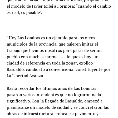
el modelo de Javier Milei a Formosa: “cuando el cambio
es real, es posible”.
“Hoy Las Lomitas es un ejemplo para los otros
municipios de la provincia, que quieren imitar el
trabajo que hicimos nosotros para pasar de ser un
pueblo con muchas carencias a lo que es hoy: una
ciudad de referencia en toda la zona”, explicó
Basualdo, candidato a convencional constituyente por
La Libertad Avanza.
Basta recordar los últimos años de Las Lomitas:
pasaron varios intendentes que no lograron nada
significativo. Con la llegada de Basualdo, empezó a
planificarse un modelo de ciudad y se concretaron las
obras de infraestructura troncales: pavimento y