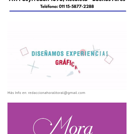
Más Info en: redaccionahoralitoral@gmail.com