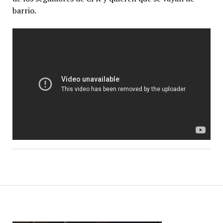
barrio.