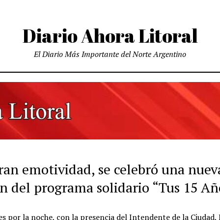
Diario Ahora Litoral
El Diario Más Importante del Norte Argentino
ran emotividad, se celebró una nuev
ón del programa solidario “Tus 15 Añ
es por la noche, con la presencia del Intendente de la Ciudad, 