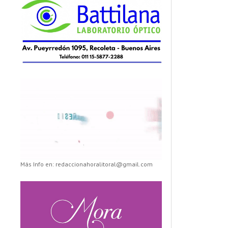
Más Info en: redaccionahoralitoral@gmail.com