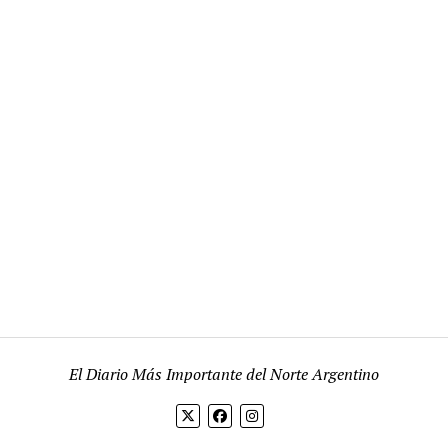
El Diario Más Importante del Norte Argentino