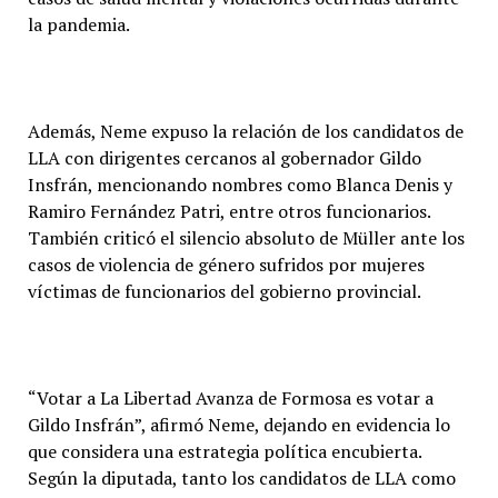
la pandemia.
Además, Neme expuso la relación de los candidatos de
LLA con dirigentes cercanos al gobernador Gildo
Insfrán, mencionando nombres como Blanca Denis y
Ramiro Fernández Patri, entre otros funcionarios.
También criticó el silencio absoluto de Müller ante los
casos de violencia de género sufridos por mujeres
víctimas de funcionarios del gobierno provincial.
“Votar a La Libertad Avanza de Formosa es votar a
Gildo Insfrán”, afirmó Neme, dejando en evidencia lo
que considera una estrategia política encubierta.
Según la diputada, tanto los candidatos de LLA como