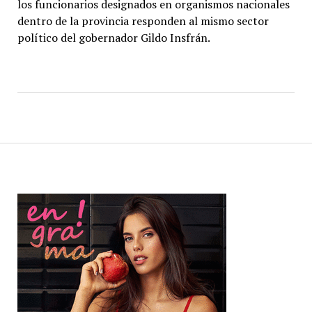
los funcionarios designados en organismos nacionales
dentro de la provincia responden al mismo sector
político del gobernador Gildo Insfrán.