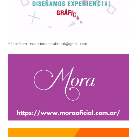
Más Info en: redaccionahoralitoral@gmail.com