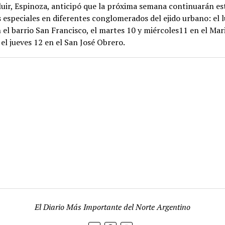
uir, Espinoza, anticipó que la próxima semana continuarán es
 especiales en diferentes conglomerados del ejido urbano: el 
 el barrio San Francisco, el martes 10 y miércoles11 en el Ma
el jueves 12 en el San José Obrero.
El Diario Más Importante del Norte Argentino