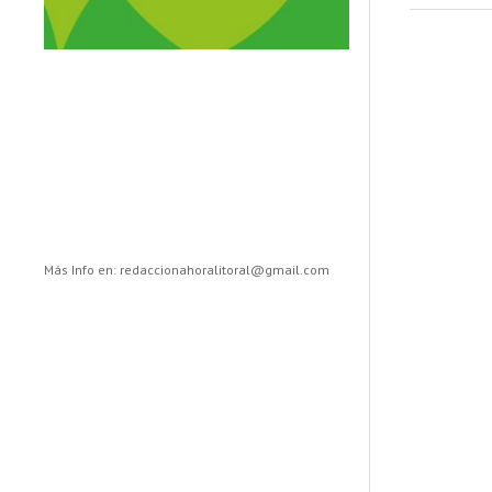
Más Info en: redaccionahoralitoral@gmail.com