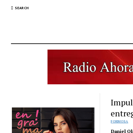
SEARCH
Impul
entre
FORMOSA
Daniel Ol