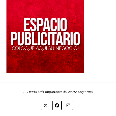
El Diario Más Importante del Norte Argentino