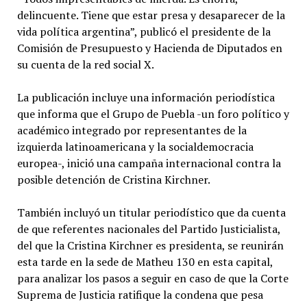
delincuente. Tiene que estar presa y desaparecer de la
vida política argentina”, publicó el presidente de la
Comisión de Presupuesto y Hacienda de Diputados en
su cuenta de la red social X.
La publicación incluye una información periodística
que informa que el Grupo de Puebla -un foro político y
académico integrado por representantes de la
izquierda latinoamericana y la socialdemocracia
europea-, inició una campaña internacional contra la
posible detención de Cristina Kirchner.
También incluyó un titular periodístico que da cuenta
de que referentes nacionales del Partido Justicialista,
del que la Cristina Kirchner es presidenta, se reunirán
esta tarde en la sede de Matheu 130 en esta capital,
para analizar los pasos a seguir en caso de que la Corte
Suprema de Justicia ratifique la condena que pesa