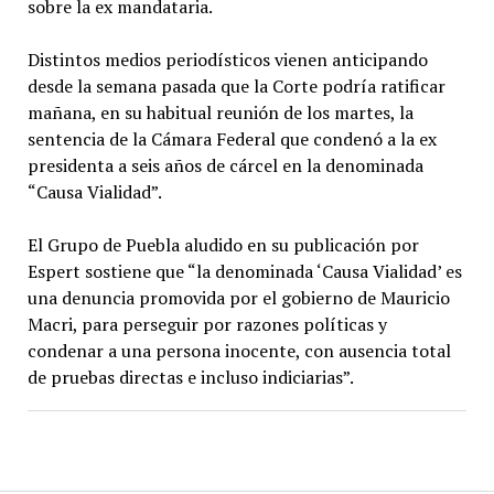
sobre la ex mandataria.
Distintos medios periodísticos vienen anticipando
desde la semana pasada que la Corte podría ratificar
mañana, en su habitual reunión de los martes, la
sentencia de la Cámara Federal que condenó a la ex
presidenta a seis años de cárcel en la denominada
“Causa Vialidad”.
El Grupo de Puebla aludido en su publicación por
Espert sostiene que “la denominada ‘Causa Vialidad’ es
una denuncia promovida por el gobierno de Mauricio
Macri, para perseguir por razones políticas y
condenar a una persona inocente, con ausencia total
de pruebas directas e incluso indiciarias”.