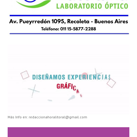
Más Info en: redaccionahoralitoral@gmail.com