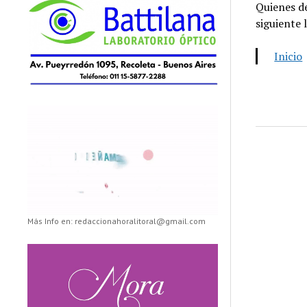
Quienes de
siguiente 
Inicio
Más Info en: redaccionahoralitoral@gmail.com