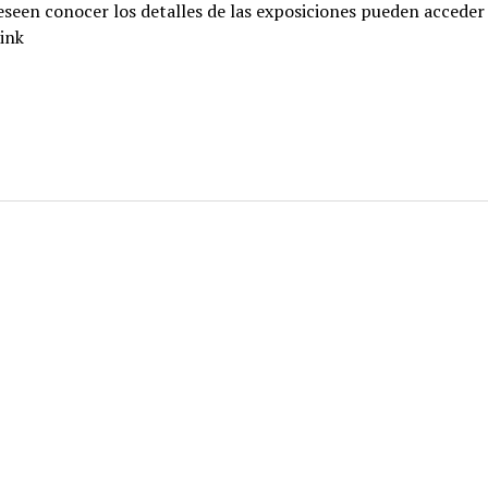
seen conocer los detalles de las exposiciones pueden acceder 
link