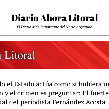
Diario Ahora Litoral
El Diario Más Importante del Norte Argentino
o el Estado actúa como si hubiera u
 y el crimen es preguntar: El fuerte
ial del periodista Fernández Acosta