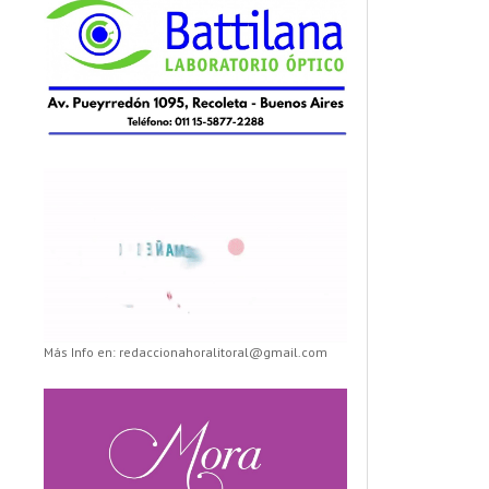
Más Info en: redaccionahoralitoral@gmail.com