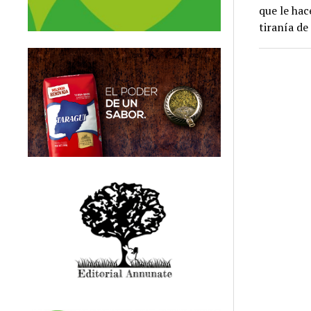
que le hac
tiranía de