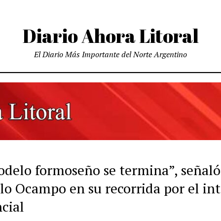
Diario Ahora Litoral
El Diario Más Importante del Norte Argentino
odelo formoseño se termina”, señaló
lo Ocampo en su recorrida por el int
cial