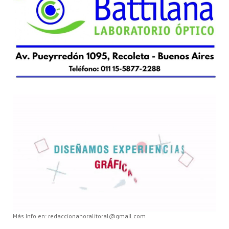
Más Info en: redaccionahoralitoral@gmail.com