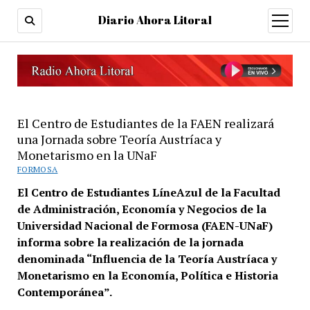
Diario Ahora Litoral
open
menu
El Centro de Estudiantes de la FAEN realizará
una Jornada sobre Teoría Austríaca y
Monetarismo en la UNaF
FORMOSA
El Centro de Estudiantes LíneAzul de la Facultad
de Administración, Economía y Negocios de la
Universidad Nacional de Formosa (FAEN-UNaF)
informa sobre la realización de la jornada
denominada “Influencia de la Teoría Austríaca y
Monetarismo en la Economía, Política e Historia
Contemporánea”.