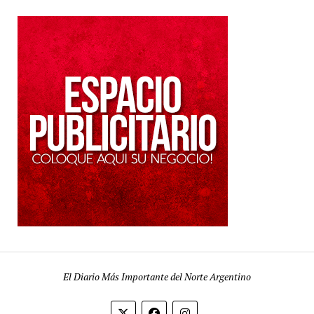
El Diario Más Importante del Norte Argentino