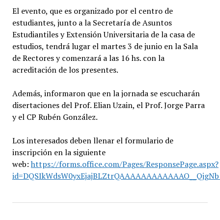
El evento, que es organizado por el centro de
estudiantes, junto a la Secretaría de Asuntos
Estudiantiles y Extensión Universitaria de la casa de
estudios, tendrá lugar el martes 3 de junio en la Sala
de Rectores y comenzará a las 16 hs. con la
acreditación de los presentes.
Además, informaron que en la jornada se escucharán
disertaciones del Prof. Elian Uzain, el Prof. Jorge Parra
y el CP Rubén González.
Los interesados deben llenar el formulario de
inscripción en la siguiente
web:
https://forms.office.com/Pages/ResponsePage.aspx?
id=DQSIkWdsW0yxEjajBLZtrQAAAAAAAAAAAAO__QjgN