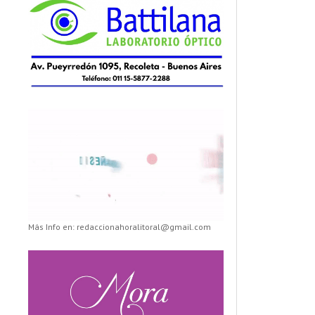
Más Info en: redaccionahoralitoral@gmail.com