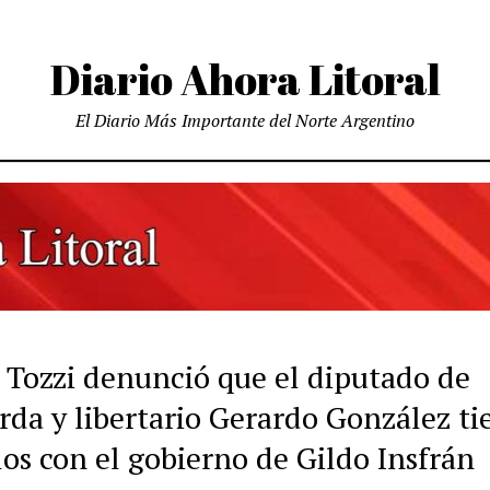
Diario Ahora Litoral
El Diario Más Importante del Norte Argentino
 Tozzi denunció que el diputado de
rda y libertario Gerardo González ti
os con el gobierno de Gildo Insfrán