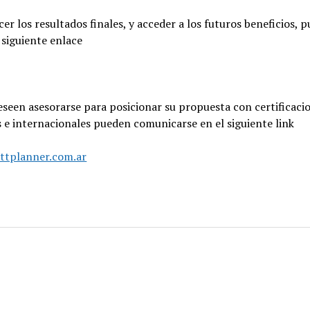
er los resultados finales, y acceder a los futuros beneficios, 
 siguiente enlace
seen asesorarse para posicionar su propuesta con certificaci
 e internacionales pueden comunicarse en el siguiente link
attplanner.com.ar