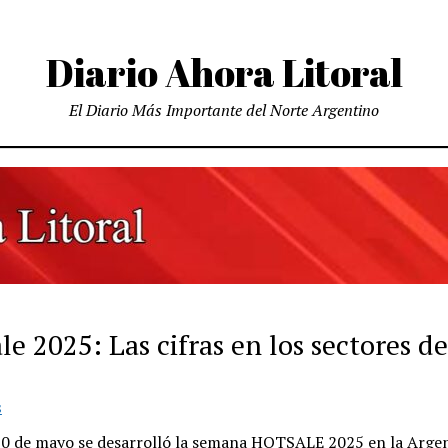
Diario Ahora Litoral
El Diario Más Importante del Norte Argentino
le 2025: Las cifras en los sectores de
S
 20 de mayo se desarrolló la semana HOTSALE 2025 en la Argen