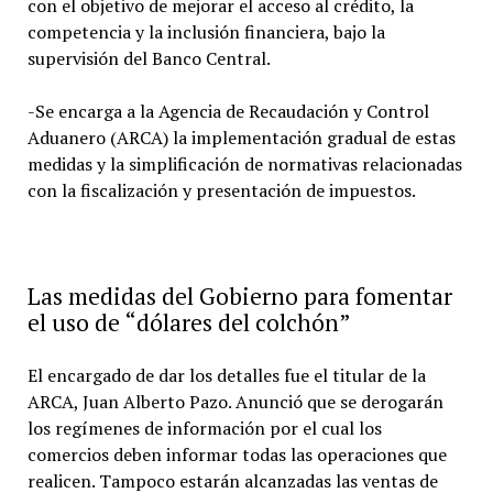
con el objetivo de mejorar el acceso al crédito, la
competencia y la inclusión financiera, bajo la
supervisión del Banco Central.
-Se encarga a la Agencia de Recaudación y Control
Aduanero (ARCA) la implementación gradual de estas
medidas y la simplificación de normativas relacionadas
con la fiscalización y presentación de impuestos.
Las medidas del Gobierno para fomentar
el uso de “dólares del colchón”
El encargado de dar los detalles fue el titular de la
ARCA, Juan Alberto Pazo. Anunció que se derogarán
los regímenes de información por el cual los
comercios deben informar todas las operaciones que
realicen. Tampoco estarán alcanzadas las ventas de