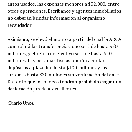
autos usados, las expensas menores a $32.000, entre
otras operaciones. Escribanos y agentes inmobiliarios
no deberán brindar información al organismo
recaudador.
Asimismo, se elevó el monto a partir del cual la ARCA
controlará las transferencias, que será de hasta $50
millones, y el retiro en efectivo será de hasta $10
millones. Las personas físicas podrán acordar
depósitos a plazo fijo hasta $100 millones y las
jurídicas hasta $30 millones sin verificación del ente.
En tanto que los bancos tendrán prohibido exigir una
declaración jurada a sus clientes.
(Diario Uno).