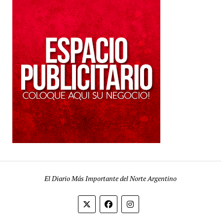
El Diario Más Importante del Norte Argentino