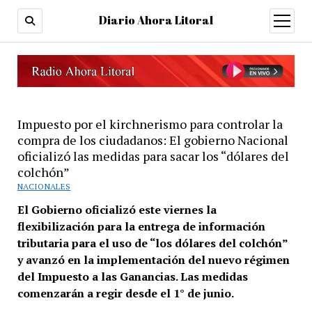
Diario Ahora Litoral
open
menu
Impuesto por el kirchnerismo para controlar la
compra de los ciudadanos: El gobierno Nacional
oficializó las medidas para sacar los “dólares del
colchón”
NACIONALES
El Gobierno oficializó este viernes la
flexibilización para la entrega de información
tributaria para el uso de “los dólares del colchón”
y avanzó en la implementación del nuevo régimen
del Impuesto a las Ganancias. Las medidas
comenzarán a regir desde el 1° de junio.