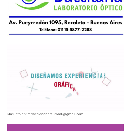
Más Info en: redaccionahoralitoral@gmail.com