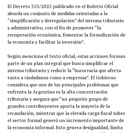
El Decreto 353/2025 publicado en el Boletín Oficial
aborda un conjunto de medidas orientadas a la
“simplificación y desregulación” del sistema tributario
y administrativo, con el fin de promover “la
recuperación económica, fomentar la formalización de
la economía y facilitar la inversión”.
Según menciona el texto oficial, estas acciones forman
parte de un plan integral que busca simplificar el
sistema tributario y reducir la “burocracia que afecta
tanto a ciudadanos como a empresas”. El Gobierno
considera que uno de los principales problemas que
enfrenta la Argentina es la alta concentración
tributaria y asegura que “un pequeño grupo de
grandes contribuyentes aporta la mayoría de la
recaudación, mientras que la elevada carga fiscal sobre
el sector formal generó un incremento importante de
la economía informal. Esto genera desigualdad, limita