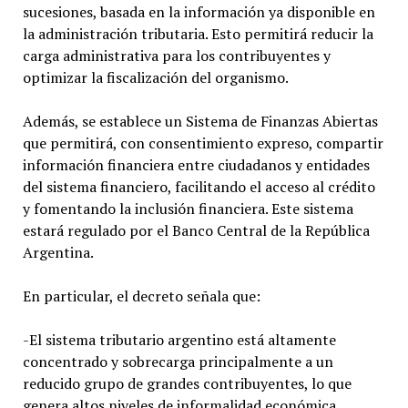
sucesiones, basada en la información ya disponible en
la administración tributaria. Esto permitirá reducir la
carga administrativa para los contribuyentes y
optimizar la fiscalización del organismo.
Además, se establece un Sistema de Finanzas Abiertas
que permitirá, con consentimiento expreso, compartir
información financiera entre ciudadanos y entidades
del sistema financiero, facilitando el acceso al crédito
y fomentando la inclusión financiera. Este sistema
estará regulado por el Banco Central de la República
Argentina.
En particular, el decreto señala que:
-El sistema tributario argentino está altamente
concentrado y sobrecarga principalmente a un
reducido grupo de grandes contribuyentes, lo que
genera altos niveles de informalidad económica.