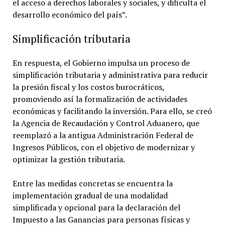
el acceso a derechos laborales y sociales, y dificulta el
desarrollo económico del país”.
Simplificación tributaria
En respuesta, el Gobierno impulsa un proceso de
simplificación tributaria y administrativa para reducir
la presión fiscal y los costos burocráticos,
promoviendo así la formalización de actividades
económicas y facilitando la inversión. Para ello, se creó
la Agencia de Recaudación y Control Aduanero, que
reemplazó a la antigua Administración Federal de
Ingresos Públicos, con el objetivo de modernizar y
optimizar la gestión tributaria.
Entre las medidas concretas se encuentra la
implementación gradual de una modalidad
simplificada y opcional para la declaración del
Impuesto a las Ganancias para personas físicas y