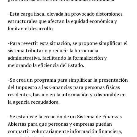
-Esta carga fiscal elevada ha provocado distorsiones
estructurales que afectan la equidad económica y
limitan el desarrollo.
-Para revertir esta situación, se propone simplificar el
sistema tributario y reducir la burocracia
administrativa, facilitando la formalización y
mejorando la eficiencia del Estado.
-Se crea un programa para simplificar la presentación
del Impuesto a las Ganancias para personas físicas
residentes, basado en la información ya disponible en
la agencia recaudadora.
-Se establece la creación de un Sistema de Finanzas
Abiertas para que personas y empresas puedan
compartir voluntariamente información financiera,