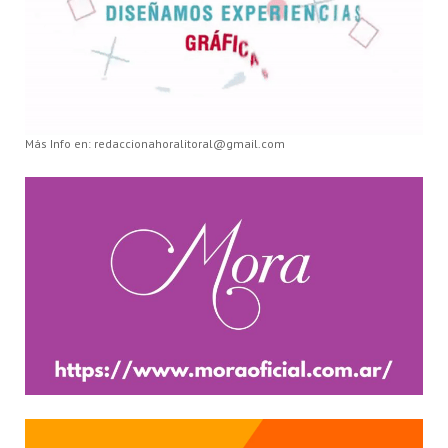
Más Info en: redaccionahoralitoral@gmail.com