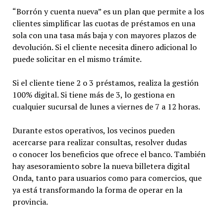
“Borrón y cuenta nueva” es un plan que permite a los
clientes simplificar las cuotas de préstamos en una
sola con una tasa más baja y con mayores plazos de
devolución. Si el cliente necesita dinero adicional lo
puede solicitar en el mismo trámite.
Si el cliente tiene 2 o 3 préstamos, realiza la gestión
100% digital. Si tiene más de 3, lo gestiona en
cualquier sucursal de lunes a viernes de 7 a 12 horas.
Durante estos operativos, los vecinos pueden
acercarse para realizar consultas, resolver dudas
o conocer los beneficios que ofrece el banco. También
hay asesoramiento sobre la nueva billetera digital
Onda, tanto para usuarios como para comercios, que
ya está transformando la forma de operar en la
provincia.