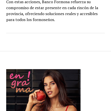
Con estas acciones, Banco Formosa refuerza su
compromiso de estar presente en cada rincón de la
provincia, ofreciendo soluciones reales y accesibles
para todos los formoseños.