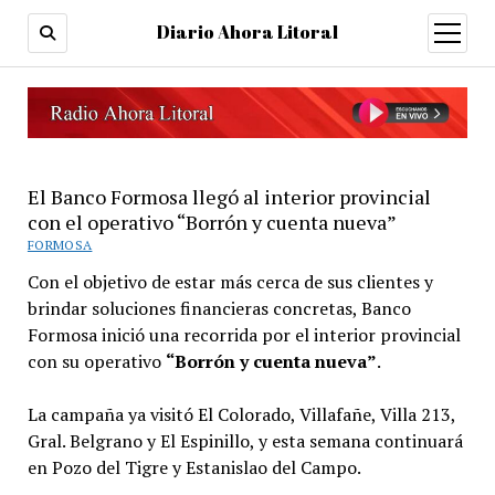
Diario Ahora Litoral
open
menu
El Banco Formosa llegó al interior provincial
con el operativo “Borrón y cuenta nueva”
FORMOSA
Con el objetivo de estar más cerca de sus clientes y
brindar soluciones financieras concretas, Banco
Formosa inició una recorrida por el interior provincial
con su operativo
“Borrón y cuenta nueva”
.
La campaña ya visitó El Colorado, Villafañe, Villa 213,
Gral. Belgrano y El Espinillo, y esta semana continuará
en Pozo del Tigre y Estanislao del Campo.