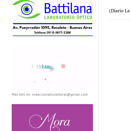
(Diario La
Más Info en: redaccionahoralitoral@gmail.com