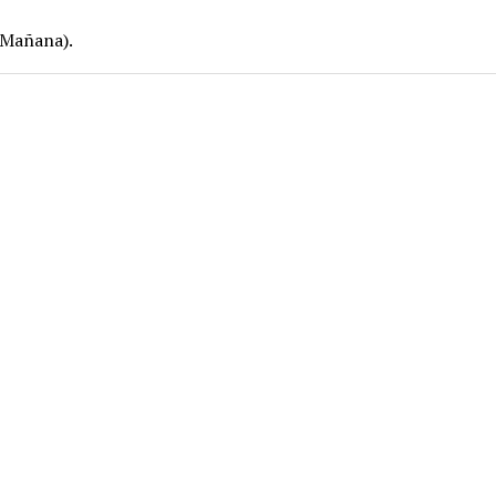
 Mañana).