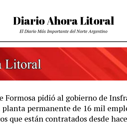
Diario Ahora Litoral
El Diario Más Importante del Norte Argentino
e Formosa pidió al gobierno de Insfr
a planta permanente de 16 mil empl
cos que están contratados desde hace