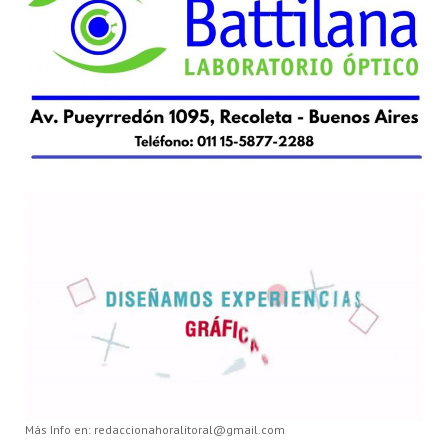
Más Info en: redaccionahoralitoral@gmail.com