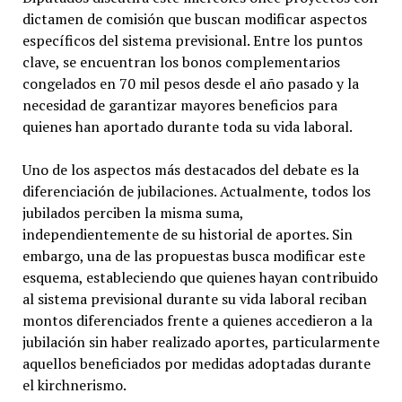
dictamen de comisión que buscan modificar aspectos
específicos del sistema previsional. Entre los puntos
clave, se encuentran los bonos complementarios
congelados en 70 mil pesos desde el año pasado y la
necesidad de garantizar mayores beneficios para
quienes han aportado durante toda su vida laboral.
Uno de los aspectos más destacados del debate es la
diferenciación de jubilaciones. Actualmente, todos los
jubilados perciben la misma suma,
independientemente de su historial de aportes. Sin
embargo, una de las propuestas busca modificar este
esquema, estableciendo que quienes hayan contribuido
al sistema previsional durante su vida laboral reciban
montos diferenciados frente a quienes accedieron a la
jubilación sin haber realizado aportes, particularmente
aquellos beneficiados por medidas adoptadas durante
el kirchnerismo.