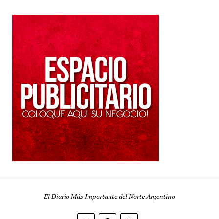
El Diario Más Importante del Norte Argentino