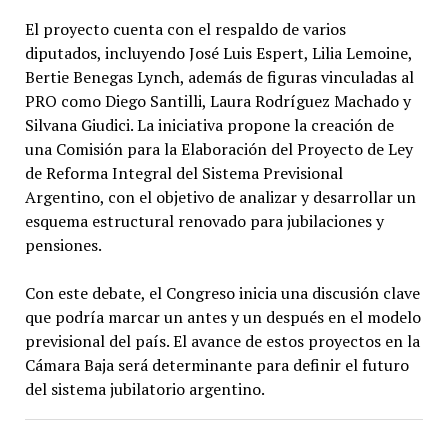
El proyecto cuenta con el respaldo de varios
diputados, incluyendo José Luis Espert, Lilia Lemoine,
Bertie Benegas Lynch, además de figuras vinculadas al
PRO como Diego Santilli, Laura Rodríguez Machado y
Silvana Giudici. La iniciativa propone la creación de
una Comisión para la Elaboración del Proyecto de Ley
de Reforma Integral del Sistema Previsional
Argentino, con el objetivo de analizar y desarrollar un
esquema estructural renovado para jubilaciones y
pensiones.
Con este debate, el Congreso inicia una discusión clave
que podría marcar un antes y un después en el modelo
previsional del país. El avance de estos proyectos en la
Cámara Baja será determinante para definir el futuro
del sistema jubilatorio argentino.