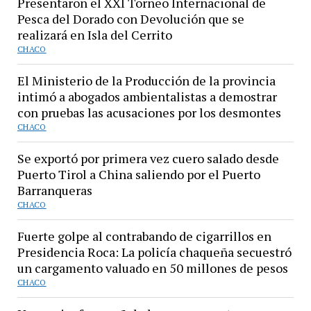
Presentaron el XXI Torneo Internacional de
Pesca del Dorado con Devolución que se
realizará en Isla del Cerrito
CHACO
El Ministerio de la Producción de la provincia
intimó a abogados ambientalistas a demostrar
con pruebas las acusaciones por los desmontes
CHACO
Se exportó por primera vez cuero salado desde
Puerto Tirol a China saliendo por el Puerto
Barranqueras
CHACO
Fuerte golpe al contrabando de cigarrillos en
Presidencia Roca: La policía chaqueña secuestró
un cargamento valuado en 50 millones de pesos
CHACO