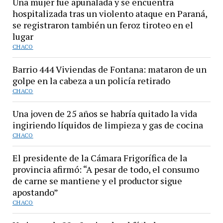
Una mujer fue apuñalada y se encuentra
hospitalizada tras un violento ataque en Paraná,
se registraron también un feroz tiroteo en el
lugar
CHACO
Barrio 444 Viviendas de Fontana: mataron de un
golpe en la cabeza a un policía retirado
CHACO
Una joven de 25 años se habría quitado la vida
ingiriendo líquidos de limpieza y gas de cocina
CHACO
El presidente de la Cámara Frigorífica de la
provincia afirmó: “A pesar de todo, el consumo
de carne se mantiene y el productor sigue
apostando”
CHACO