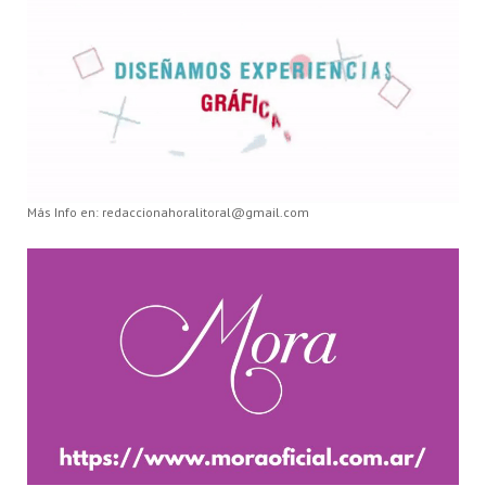
Más Info en: redaccionahoralitoral@gmail.com