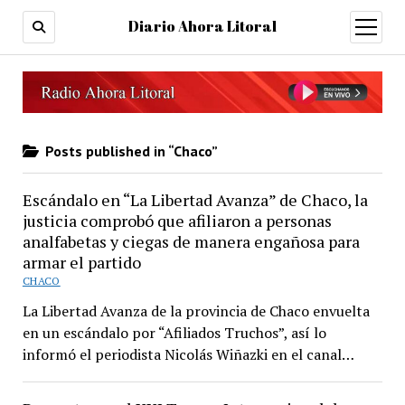
Diario Ahora Litoral
open
menu
Posts published in “Chaco”
Escándalo en “La Libertad Avanza” de Chaco, la
justicia comprobó que afiliaron a personas
analfabetas y ciegas de manera engañosa para
armar el partido
CHACO
La Libertad Avanza de la provincia de Chaco envuelta
en un escándalo por “Afiliados Truchos”, así lo
informó el periodista Nicolás Wiñazki en el canal…