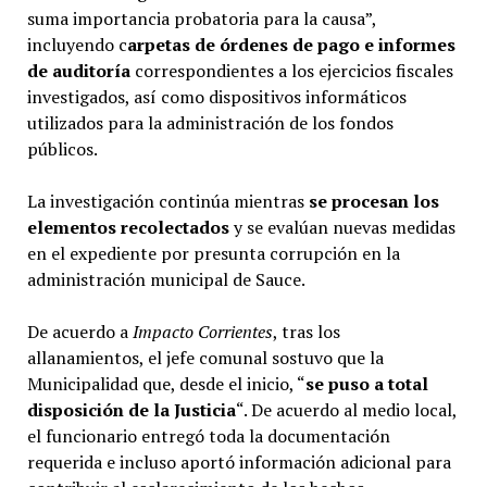
suma importancia probatoria para la causa”,
incluyendo c
arpetas de órdenes de pago e informes
de auditoría
correspondientes a los ejercicios fiscales
investigados, así como dispositivos informáticos
utilizados para la administración de los fondos
públicos.
La investigación continúa mientras
se procesan los
elementos recolectados
y se evalúan nuevas medidas
en el expediente por presunta corrupción en la
administración municipal de Sauce.
De acuerdo a
Impacto Corrientes
, tras los
allanamientos, el jefe comunal sostuvo que la
Municipalidad que, desde el inicio, “
se puso a total
disposición de la Justicia
“. De acuerdo al medio local,
el funcionario entregó toda la documentación
requerida e incluso aportó información adicional para