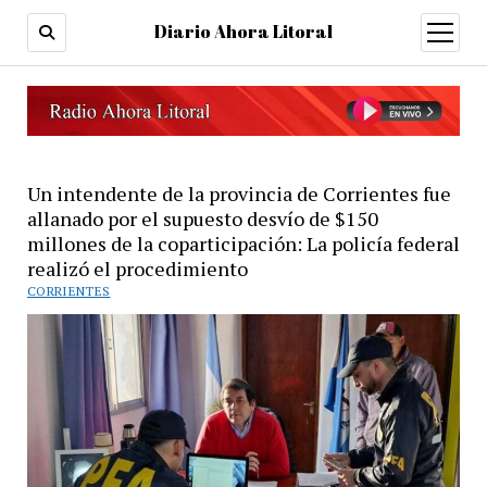
Diario Ahora Litoral
open
menu
Un intendente de la provincia de Corrientes fue
allanado por el supuesto desvío de $150
millones de la coparticipación: La policía federal
realizó el procedimiento
CORRIENTES