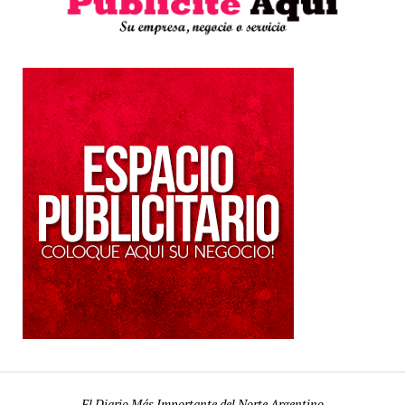
El Diario Más Importante del Norte Argentino