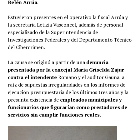
Belén Arrúa
.
Estuvieron presentes en el operativo la fiscal Arrúa y
la secretaria Letizia Vasconcel, además de personal
especializado de la Superintendencia de
Investigaciones Federales y del Departamento Técnico
del Cibercrimen.
La causa se originó a partir de una
denuncia
presentada por la concejal María Griselda Zajur
contra el intendente
Romano y el auditor Gauna, a
raíz de supuestas irregularidades en los informes de
ejecución presupuestaria de los últimos tres años y la
presunta existencia de
empleados municipales y
funcionarios que figurarían como prestadores de
servicios
sin cumplir funciones reales.