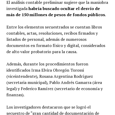
El análisis contable preliminar sugiere que la maniobra
investigada
habría buscado ocultar el desvío de
más de 150 millones de pesos de fondos públicos
.
Entre los elementos secuestrados se cuentan libros
contables, actas, resoluciones, recibos firmados y
listados de personal, además de numerosos
documentos en formato físico y digital, considerados
de alto valor probatorio para la causa.
Además, durante los procedimientos fueron
identificados Irma Elvira Obregón Torossi
(viceintendente), Rosana Argentina Rodríguez
(secretaria municipal), Pablo Andrés Gamarra (área
legal) y Federico Ramírez (secretario de economía y
finanzas).
Los investigadores destacaron que se logró el
secuestro de “gran cantidad de documentación de